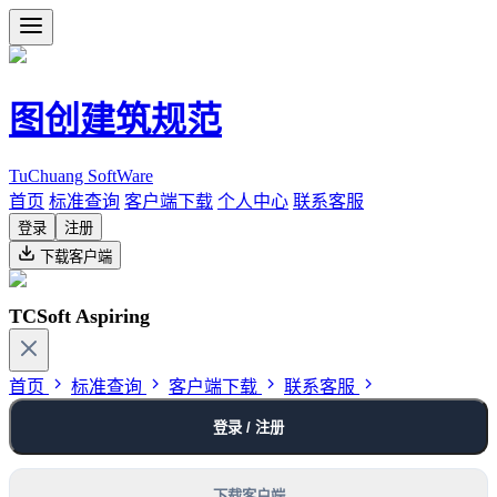
图创建筑规范
TuChuang SoftWare
首页
标准查询
客户端下载
个人中心
联系客服
登录
注册
下载客户端
TCSoft Aspiring
首页
标准查询
客户端下载
联系客服
登录 / 注册
下载客户端