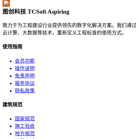
图创科技 TCSoft Aspiring
致力于为工程建设行业提供领先的数字化解决方案。我们通过
云计算、大数据等技术，重新定义工程标准的使用方式。
使用指南
会员功能
操作说明
免责声明
服务协议
隐私政策
建筑规范
国家规范
施工验收
地方规范