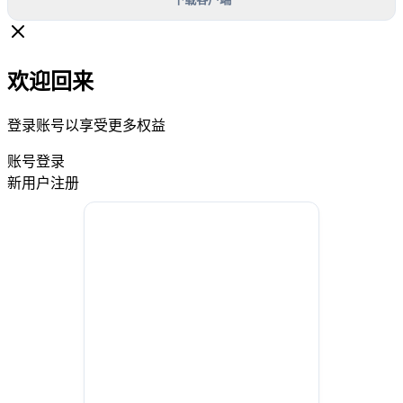
欢迎回来
登录账号以享受更多权益
账号登录
新用户注册