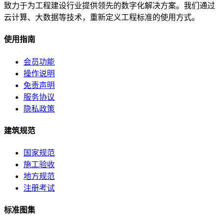
致力于为工程建设行业提供领先的数字化解决方案。我们通过
云计算、大数据等技术，重新定义工程标准的使用方式。
使用指南
会员功能
操作说明
免责声明
服务协议
隐私政策
建筑规范
国家规范
施工验收
地方规范
注册考试
标准图集