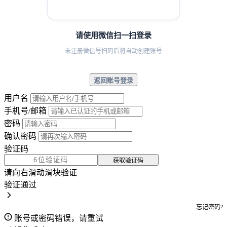
请使用微信扫一扫登录
未注册微信号扫码后将自动创建账号
返回账号登录
用户名
手机号/邮箱
密码
确认密码
验证码
获取验证码
请向右滑动滑块验证
验证通过
忘记密码?
账号或密码错误，请重试