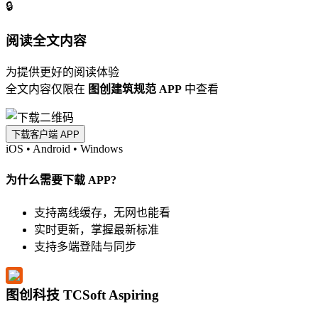
🔒
阅读全文内容
为提供更好的阅读体验
全文内容仅限在
图创建筑规范 APP
中查看
下载客户端 APP
iOS
•
Android
•
Windows
为什么需要下载 APP?
支持离线缓存，无网也能看
实时更新，掌握最新标准
支持多端登陆与同步
图创科技 TCSoft Aspiring