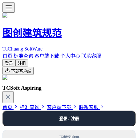
图创建筑规范
TuChuang SoftWare
首页
标准查询
客户端下载
个人中心
联系客服
登录
注册
下载客户端
TCSoft Aspiring
首页
标准查询
客户端下载
联系客服
登录 / 注册
下载客户端