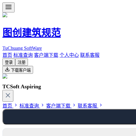
图创建筑规范
TuChuang SoftWare
首页
标准查询
客户端下载
个人中心
联系客服
登录
注册
下载客户端
TCSoft Aspiring
首页
标准查询
客户端下载
联系客服