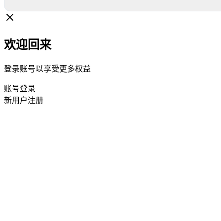
欢迎回来
登录账号以享受更多权益
账号登录
新用户注册