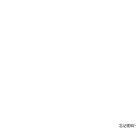
忘记密码?