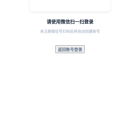
请使用微信扫一扫登录
未注册微信号扫码后将自动创建账号
返回账号登录