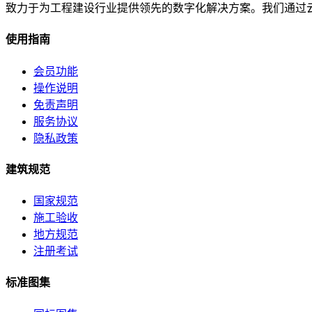
致力于为工程建设行业提供领先的数字化解决方案。我们通过
使用指南
会员功能
操作说明
免责声明
服务协议
隐私政策
建筑规范
国家规范
施工验收
地方规范
注册考试
标准图集