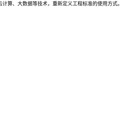
云计算、大数据等技术，重新定义工程标准的使用方式。