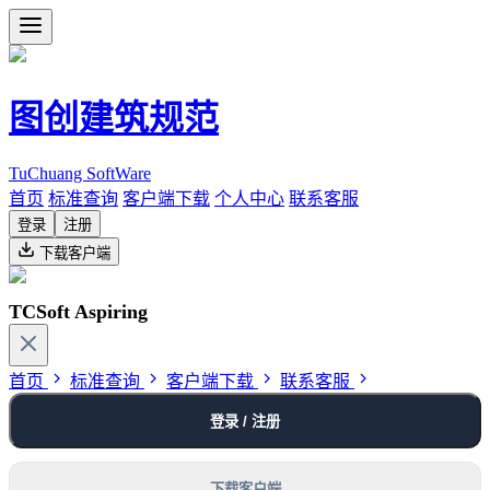
图创建筑规范
TuChuang SoftWare
首页
标准查询
客户端下载
个人中心
联系客服
登录
注册
下载客户端
TCSoft Aspiring
首页
标准查询
客户端下载
联系客服
登录 / 注册
下载客户端