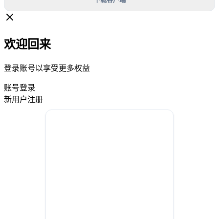
欢迎回来
登录账号以享受更多权益
账号登录
新用户注册