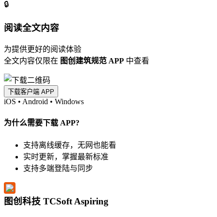
🔒
阅读全文内容
为提供更好的阅读体验
全文内容仅限在
图创建筑规范 APP
中查看
下载客户端 APP
iOS
•
Android
•
Windows
为什么需要下载 APP?
支持离线缓存，无网也能看
实时更新，掌握最新标准
支持多端登陆与同步
图创科技 TCSoft Aspiring