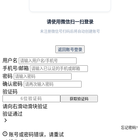
请使用微信扫一扫登录
未注册微信号扫码后将自动创建账号
返回账号登录
用户名
手机号/邮箱
密码
确认密码
验证码
获取验证码
请向右滑动滑块验证
验证通过
忘记密码?
账号或密码错误，请重试