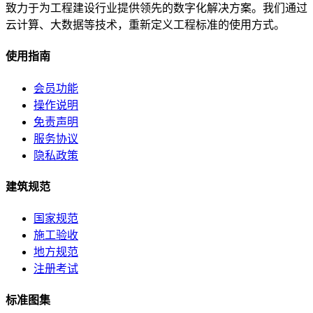
致力于为工程建设行业提供领先的数字化解决方案。我们通过
云计算、大数据等技术，重新定义工程标准的使用方式。
使用指南
会员功能
操作说明
免责声明
服务协议
隐私政策
建筑规范
国家规范
施工验收
地方规范
注册考试
标准图集