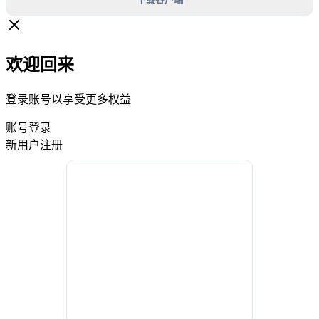
欢迎回来
登录账号以享受更多权益
账号登录
新用户注册