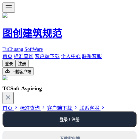
图创建筑规范
TuChuang SoftWare
首页
标准查询
客户端下载
个人中心
联系客服
登录
注册
下载客户端
TCSoft Aspiring
首页
标准查询
客户端下载
联系客服
登录 / 注册
下载客户端