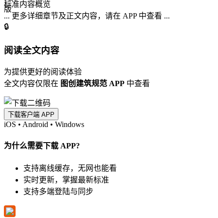
标准内容概览
... 更多详细章节及正文内容，请在 APP 中查看 ...
🔒
阅读全文内容
为提供更好的阅读体验
全文内容仅限在
图创建筑规范 APP
中查看
下载客户端 APP
iOS
•
Android
•
Windows
为什么需要下载 APP?
支持离线缓存，无网也能看
实时更新，掌握最新标准
支持多端登陆与同步