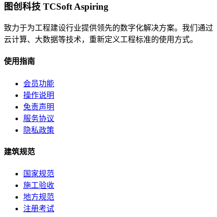
图创科技 TCSoft Aspiring
致力于为工程建设行业提供领先的数字化解决方案。我们通过
云计算、大数据等技术，重新定义工程标准的使用方式。
使用指南
会员功能
操作说明
免责声明
服务协议
隐私政策
建筑规范
国家规范
施工验收
地方规范
注册考试