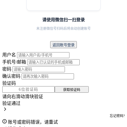
请使用微信扫一扫登录
未注册微信号扫码后将自动创建账号
返回账号登录
用户名
手机号/邮箱
密码
确认密码
验证码
获取验证码
请向右滑动滑块验证
验证通过
忘记密码?
账号或密码错误，请重试