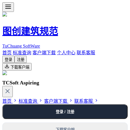
图创建筑规范
TuChuang SoftWare
首页
标准查询
客户端下载
个人中心
联系客服
登录
注册
下载客户端
TCSoft Aspiring
首页
标准查询
客户端下载
联系客服
登录 / 注册
下载客户端