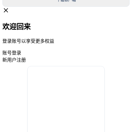
欢迎回来
登录账号以享受更多权益
账号登录
新用户注册