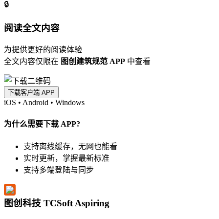
🔒
阅读全文内容
为提供更好的阅读体验
全文内容仅限在
图创建筑规范 APP
中查看
下载客户端 APP
iOS
•
Android
•
Windows
为什么需要下载 APP?
支持离线缓存，无网也能看
实时更新，掌握最新标准
支持多端登陆与同步
图创科技 TCSoft Aspiring