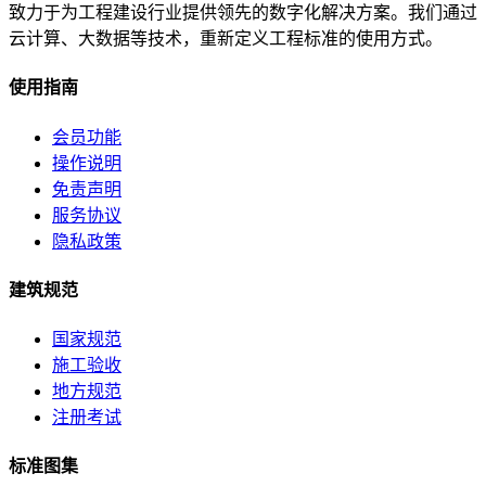
致力于为工程建设行业提供领先的数字化解决方案。我们通过
云计算、大数据等技术，重新定义工程标准的使用方式。
使用指南
会员功能
操作说明
免责声明
服务协议
隐私政策
建筑规范
国家规范
施工验收
地方规范
注册考试
标准图集