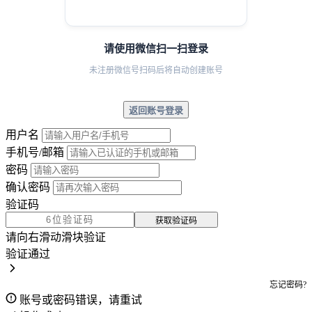
请使用微信扫一扫登录
未注册微信号扫码后将自动创建账号
返回账号登录
用户名
手机号/邮箱
密码
确认密码
验证码
获取验证码
请向右滑动滑块验证
验证通过
忘记密码?
账号或密码错误，请重试