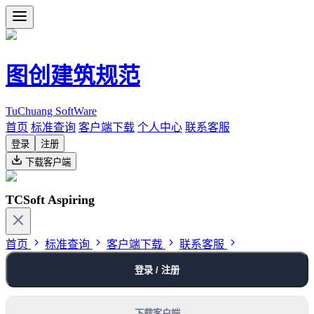
图创建筑规范
TuChuang SoftWare
首页
标准查询
客户端下载
个人中心
联系客服
登录
注册
下载客户端
TCSoft Aspiring
首页
标准查询
客户端下载
联系客服
登录 / 注册
下载客户端