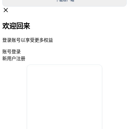
欢迎回来
登录账号以享受更多权益
账号登录
新用户注册