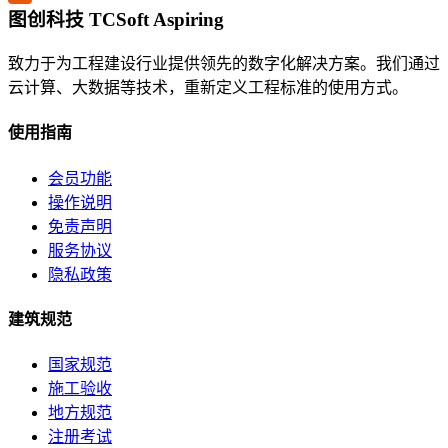
图创科技 TCSoft Aspiring
致力于为工程建设行业提供领先的数字化解决方案。我们通过
云计算、大数据等技术，重新定义工程标准的使用方式。
使用指南
会员功能
操作说明
免责声明
服务协议
隐私政策
建筑规范
国家规范
施工验收
地方规范
注册考试