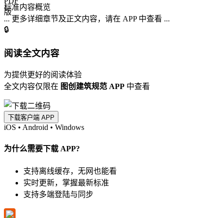
标准内容概览
... 更多详细章节及正文内容，请在 APP 中查看 ...
🔒
阅读全文内容
为提供更好的阅读体验
全文内容仅限在
图创建筑规范 APP
中查看
下载客户端 APP
iOS
•
Android
•
Windows
为什么需要下载 APP?
支持离线缓存，无网也能看
实时更新，掌握最新标准
支持多端登陆与同步