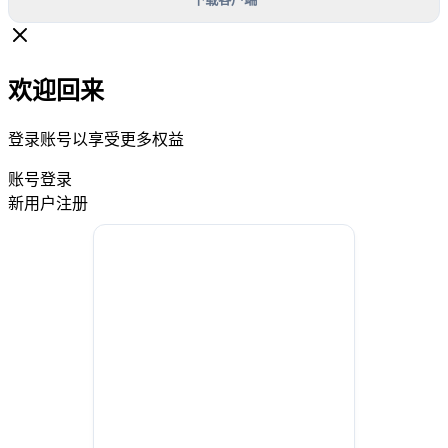
欢迎回来
登录账号以享受更多权益
账号登录
新用户注册