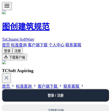
图创建筑规范
TuChuang SoftWare
首页
标准查询
客户端下载
个人中心
联系客服
登录
注册
下载客户端
TCSoft Aspiring
首页
标准查询
客户端下载
联系客服
登录 / 注册
下载客户端