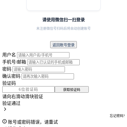
请使用微信扫一扫登录
未注册微信号扫码后将自动创建账号
返回账号登录
用户名
手机号/邮箱
密码
确认密码
验证码
获取验证码
请向右滑动滑块验证
验证通过
忘记密码?
账号或密码错误，请重试