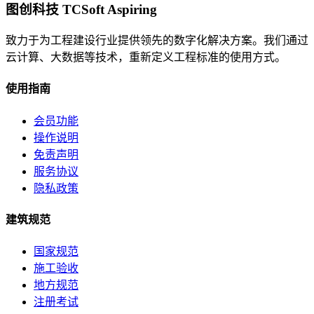
图创科技 TCSoft Aspiring
致力于为工程建设行业提供领先的数字化解决方案。我们通过
云计算、大数据等技术，重新定义工程标准的使用方式。
使用指南
会员功能
操作说明
免责声明
服务协议
隐私政策
建筑规范
国家规范
施工验收
地方规范
注册考试