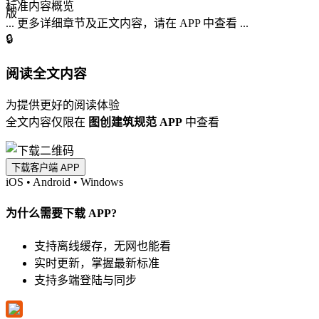
标准内容概览
... 更多详细章节及正文内容，请在 APP 中查看 ...
🔒
阅读全文内容
为提供更好的阅读体验
全文内容仅限在
图创建筑规范 APP
中查看
下载客户端 APP
iOS
•
Android
•
Windows
为什么需要下载 APP?
支持离线缓存，无网也能看
实时更新，掌握最新标准
支持多端登陆与同步