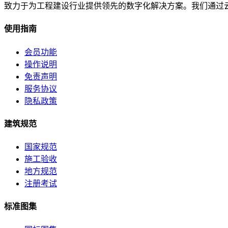
致力于为工程建设行业提供领先的数字化解决方案。我们通过
使用指南
会员功能
操作说明
免责声明
服务协议
隐私政策
建筑规范
国家规范
施工验收
地方规范
注册考试
标准图集