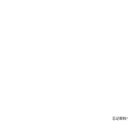
忘记密码?