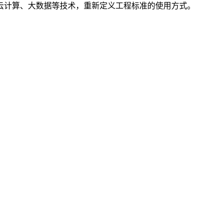
云计算、大数据等技术，重新定义工程标准的使用方式。