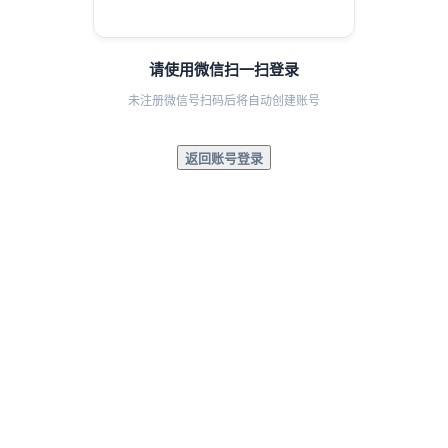
请使用微信扫一扫登录
未注册微信号扫码后将自动创建账号
返回账号登录