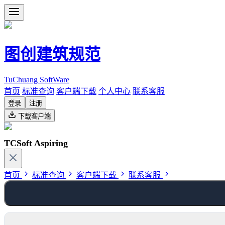
图创建筑规范
TuChuang SoftWare
首页
标准查询
客户端下载
个人中心
联系客服
登录
注册
下载客户端
TCSoft Aspiring
首页
标准查询
客户端下载
联系客服