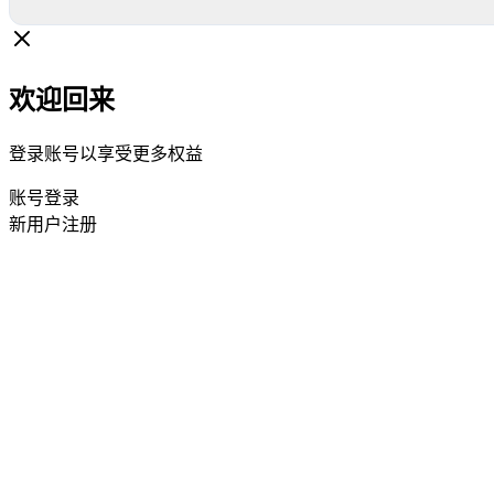
欢迎回来
登录账号以享受更多权益
账号登录
新用户注册