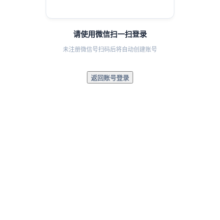
请使用微信扫一扫登录
未注册微信号扫码后将自动创建账号
返回账号登录