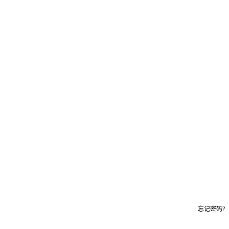
忘记密码?