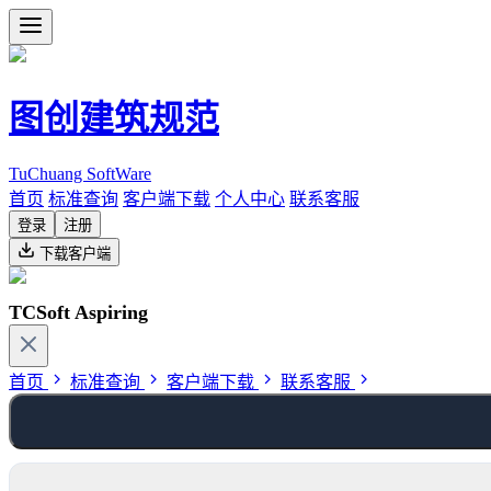
图创建筑规范
TuChuang SoftWare
首页
标准查询
客户端下载
个人中心
联系客服
登录
注册
下载客户端
TCSoft Aspiring
首页
标准查询
客户端下载
联系客服