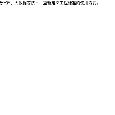
云计算、大数据等技术，重新定义工程标准的使用方式。