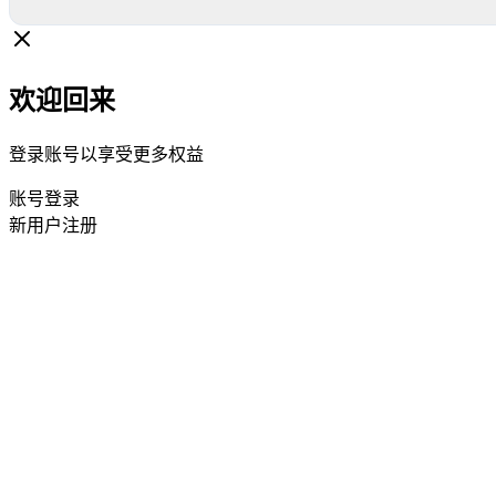
欢迎回来
登录账号以享受更多权益
账号登录
新用户注册