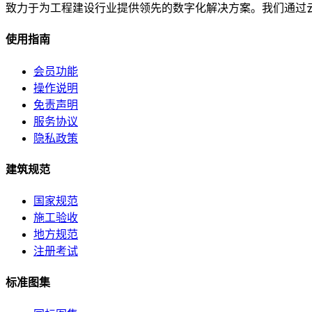
致力于为工程建设行业提供领先的数字化解决方案。我们通过
使用指南
会员功能
操作说明
免责声明
服务协议
隐私政策
建筑规范
国家规范
施工验收
地方规范
注册考试
标准图集