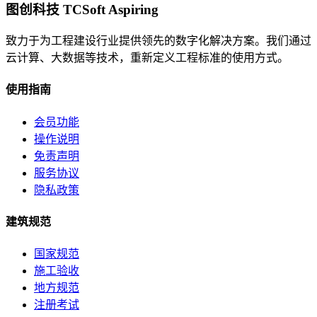
图创科技 TCSoft Aspiring
致力于为工程建设行业提供领先的数字化解决方案。我们通过
云计算、大数据等技术，重新定义工程标准的使用方式。
使用指南
会员功能
操作说明
免责声明
服务协议
隐私政策
建筑规范
国家规范
施工验收
地方规范
注册考试