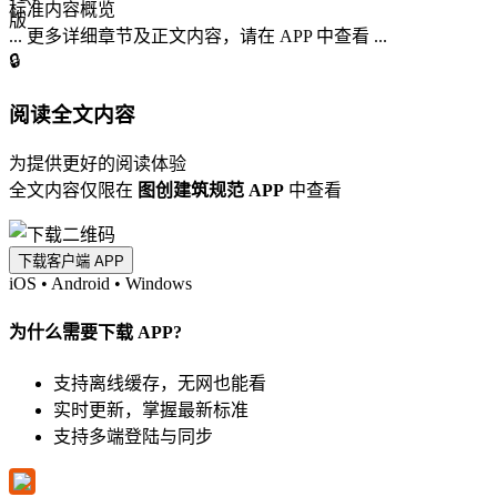
标准内容概览
... 更多详细章节及正文内容，请在 APP 中查看 ...
🔒
阅读全文内容
为提供更好的阅读体验
全文内容仅限在
图创建筑规范 APP
中查看
下载客户端 APP
iOS
•
Android
•
Windows
为什么需要下载 APP?
支持离线缓存，无网也能看
实时更新，掌握最新标准
支持多端登陆与同步