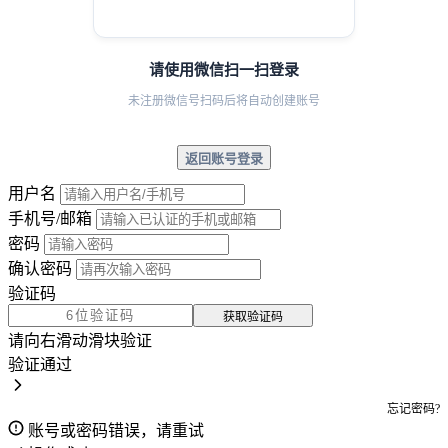
请使用微信扫一扫登录
未注册微信号扫码后将自动创建账号
返回账号登录
用户名
手机号/邮箱
密码
确认密码
验证码
获取验证码
请向右滑动滑块验证
验证通过
忘记密码?
账号或密码错误，请重试