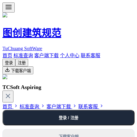
图创建筑规范
TuChuang SoftWare
首页
标准查询
客户端下载
个人中心
联系客服
登录
注册
下载客户端
TCSoft Aspiring
首页
标准查询
客户端下载
联系客服
登录 / 注册
下载客户端