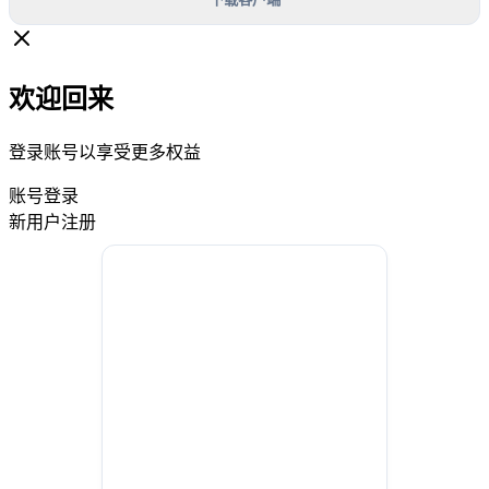
欢迎回来
登录账号以享受更多权益
账号登录
新用户注册