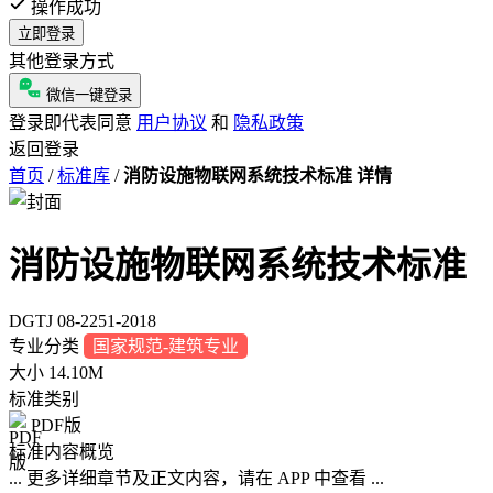
操作成功
立即登录
其他登录方式
微信一键登录
登录即代表同意
用户协议
和
隐私政策
返回登录
首页
/
标准库
/
消防设施物联网系统技术标准 详情
消防设施物联网系统技术标准
DGTJ 08-2251-2018
专业分类
国家规范-建筑专业
大小
14.10M
标准类别
PDF版
标准内容概览
... 更多详细章节及正文内容，请在 APP 中查看 ...