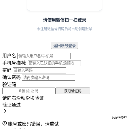
请使用微信扫一扫登录
未注册微信号扫码后将自动创建账号
返回账号登录
用户名
手机号/邮箱
密码
确认密码
验证码
获取验证码
请向右滑动滑块验证
验证通过
忘记密码?
账号或密码错误，请重试