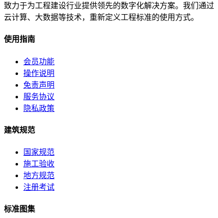
致力于为工程建设行业提供领先的数字化解决方案。我们通过
云计算、大数据等技术，重新定义工程标准的使用方式。
使用指南
会员功能
操作说明
免责声明
服务协议
隐私政策
建筑规范
国家规范
施工验收
地方规范
注册考试
标准图集