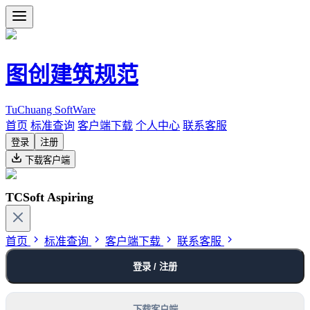
图创建筑规范
TuChuang SoftWare
首页
标准查询
客户端下载
个人中心
联系客服
登录
注册
下载客户端
TCSoft Aspiring
首页
标准查询
客户端下载
联系客服
登录 / 注册
下载客户端