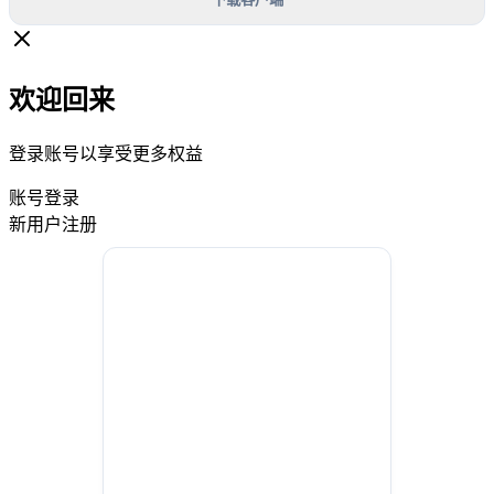
欢迎回来
登录账号以享受更多权益
账号登录
新用户注册