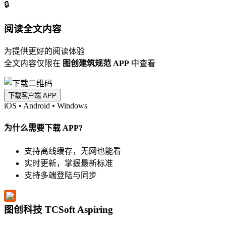
🔒
阅读全文内容
为提供更好的阅读体验
全文内容仅限在
图创建筑规范 APP
中查看
下载客户端 APP
iOS
•
Android
•
Windows
为什么需要下载 APP?
支持离线缓存，无网也能看
实时更新，掌握最新标准
支持多端登陆与同步
图创科技 TCSoft Aspiring