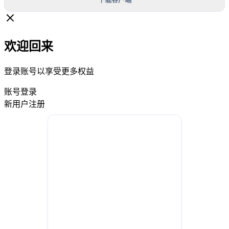
欢迎回来
登录账号以享受更多权益
账号登录
新用户注册