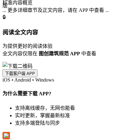
标准内容概览
... 更多详细章节及正文内容，请在 APP 中查看 ...
🔒
阅读全文内容
为提供更好的阅读体验
全文内容仅限在
图创建筑规范 APP
中查看
下载客户端 APP
iOS
•
Android
•
Windows
为什么需要下载 APP?
支持离线缓存，无网也能看
实时更新，掌握最新标准
支持多端登陆与同步