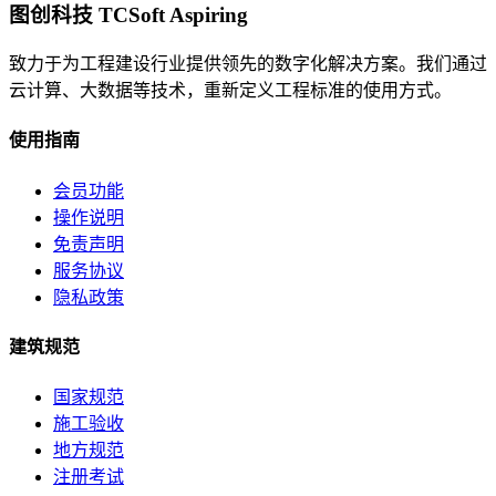
图创科技 TCSoft Aspiring
致力于为工程建设行业提供领先的数字化解决方案。我们通过
云计算、大数据等技术，重新定义工程标准的使用方式。
使用指南
会员功能
操作说明
免责声明
服务协议
隐私政策
建筑规范
国家规范
施工验收
地方规范
注册考试