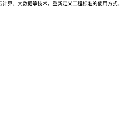
云计算、大数据等技术，重新定义工程标准的使用方式。