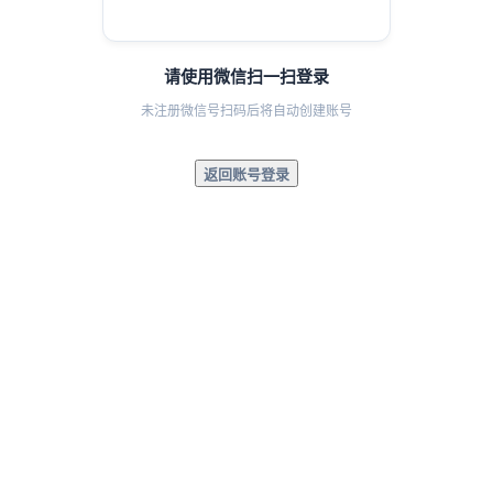
请使用微信扫一扫登录
未注册微信号扫码后将自动创建账号
返回账号登录