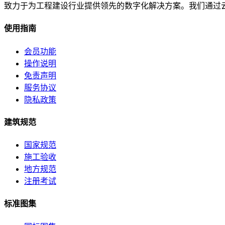
致力于为工程建设行业提供领先的数字化解决方案。我们通过
使用指南
会员功能
操作说明
免责声明
服务协议
隐私政策
建筑规范
国家规范
施工验收
地方规范
注册考试
标准图集