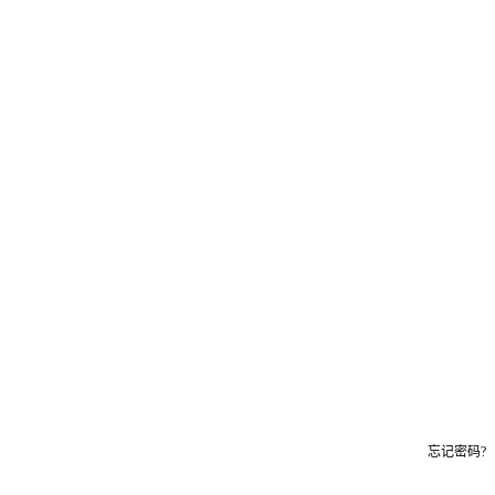
忘记密码?