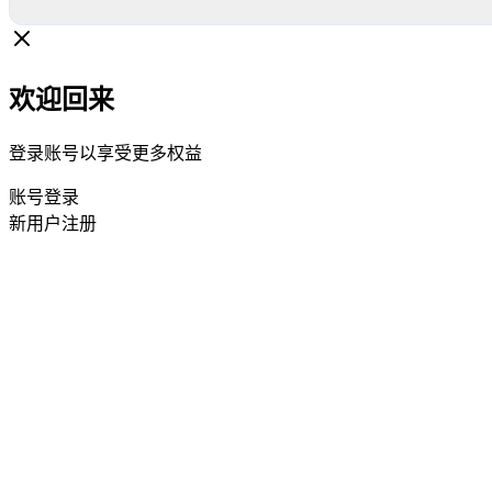
欢迎回来
登录账号以享受更多权益
账号登录
新用户注册