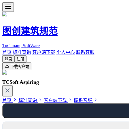
图创建筑规范
TuChuang SoftWare
首页
标准查询
客户端下载
个人中心
联系客服
登录
注册
下载客户端
TCSoft Aspiring
首页
标准查询
客户端下载
联系客服