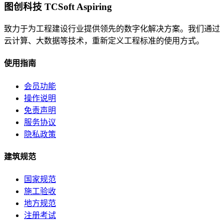
图创科技 TCSoft Aspiring
致力于为工程建设行业提供领先的数字化解决方案。我们通过
云计算、大数据等技术，重新定义工程标准的使用方式。
使用指南
会员功能
操作说明
免责声明
服务协议
隐私政策
建筑规范
国家规范
施工验收
地方规范
注册考试