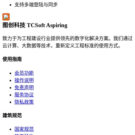
支持多端登陆与同步
图创科技 TCSoft Aspiring
致力于为工程建设行业提供领先的数字化解决方案。我们通过
云计算、大数据等技术，重新定义工程标准的使用方式。
使用指南
会员功能
操作说明
免责声明
服务协议
隐私政策
建筑规范
国家规范