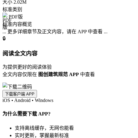
大小
2.02M
标准类别
PDF版
标准内容概览
... 更多详细章节及正文内容，请在 APP 中查看 ...
🔒
阅读全文内容
为提供更好的阅读体验
全文内容仅限在
图创建筑规范 APP
中查看
下载客户端 APP
iOS
•
Android
•
Windows
为什么需要下载 APP?
支持离线缓存，无网也能看
实时更新，掌握最新标准