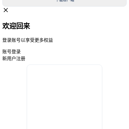
欢迎回来
登录账号以享受更多权益
账号登录
新用户注册