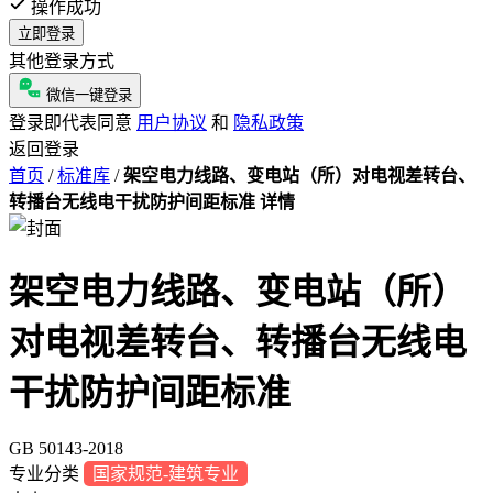
操作成功
立即登录
其他登录方式
微信一键登录
登录即代表同意
用户协议
和
隐私政策
返回登录
首页
/
标准库
/
架空电力线路、变电站（所）对电视差转台、
转播台无线电干扰防护间距标准 详情
架空电力线路、变电站（所）
对电视差转台、转播台无线电
干扰防护间距标准
GB 50143-2018
专业分类
国家规范-建筑专业