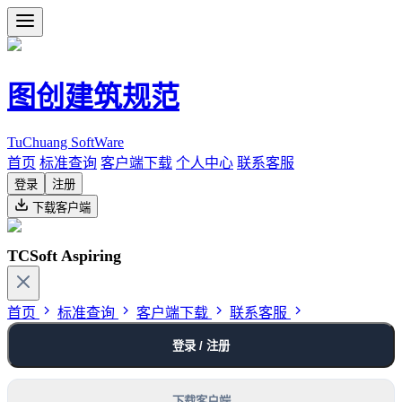
图创建筑规范
TuChuang SoftWare
首页
标准查询
客户端下载
个人中心
联系客服
登录
注册
下载客户端
TCSoft Aspiring
首页
标准查询
客户端下载
联系客服
登录 / 注册
下载客户端