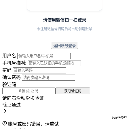
请使用微信扫一扫登录
未注册微信号扫码后将自动创建账号
返回账号登录
用户名
手机号/邮箱
密码
确认密码
验证码
获取验证码
请向右滑动滑块验证
验证通过
忘记密码?
账号或密码错误，请重试