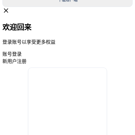
欢迎回来
登录账号以享受更多权益
账号登录
新用户注册