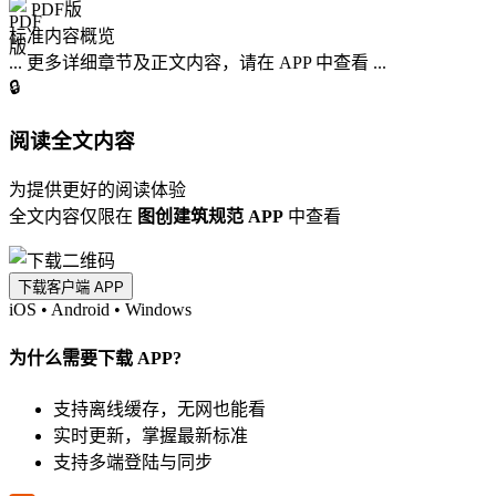
PDF版
标准内容概览
... 更多详细章节及正文内容，请在 APP 中查看 ...
🔒
阅读全文内容
为提供更好的阅读体验
全文内容仅限在
图创建筑规范 APP
中查看
下载客户端 APP
iOS
•
Android
•
Windows
为什么需要下载 APP?
支持离线缓存，无网也能看
实时更新，掌握最新标准
支持多端登陆与同步