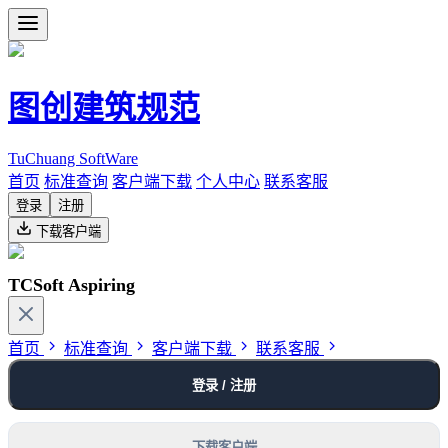
图创建筑规范
TuChuang SoftWare
首页
标准查询
客户端下载
个人中心
联系客服
登录
注册
下载客户端
TCSoft Aspiring
首页
标准查询
客户端下载
联系客服
登录 / 注册
下载客户端