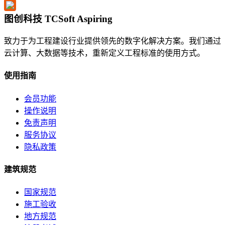
图创科技 TCSoft Aspiring
致力于为工程建设行业提供领先的数字化解决方案。我们通过
云计算、大数据等技术，重新定义工程标准的使用方式。
使用指南
会员功能
操作说明
免责声明
服务协议
隐私政策
建筑规范
国家规范
施工验收
地方规范