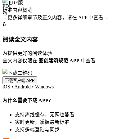
PDF版
标准内容概览
... 更多详细章节及正文内容，请在 APP 中查看 ...
🔒
阅读全文内容
为提供更好的阅读体验
全文内容仅限在
图创建筑规范 APP
中查看
下载客户端 APP
iOS
•
Android
•
Windows
为什么需要下载 APP?
支持离线缓存，无网也能看
实时更新，掌握最新标准
支持多端登陆与同步