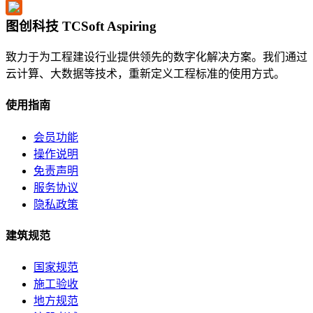
图创科技 TCSoft Aspiring
致力于为工程建设行业提供领先的数字化解决方案。我们通过
云计算、大数据等技术，重新定义工程标准的使用方式。
使用指南
会员功能
操作说明
免责声明
服务协议
隐私政策
建筑规范
国家规范
施工验收
地方规范