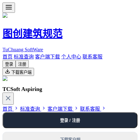
图创建筑规范
TuChuang SoftWare
首页
标准查询
客户端下载
个人中心
联系客服
登录
注册
下载客户端
TCSoft Aspiring
首页
标准查询
客户端下载
联系客服
登录 / 注册
下载客户端