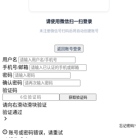
请使用微信扫一扫登录
未注册微信号扫码后将自动创建账号
返回账号登录
用户名
手机号/邮箱
密码
确认密码
验证码
获取验证码
请向右滑动滑块验证
验证通过
忘记密码?
账号或密码错误，请重试