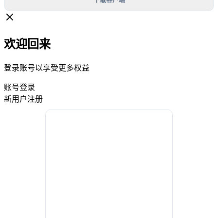
欢迎回来
登录账号以享受更多权益
账号登录
新用户注册