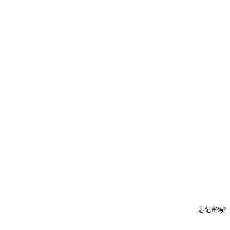
忘记密码?