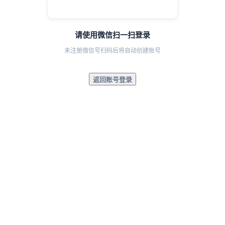
请使用微信扫一扫登录
未注册微信号扫码后将自动创建账号
返回账号登录