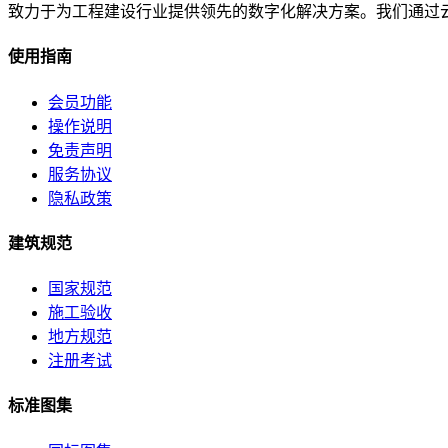
致力于为工程建设行业提供领先的数字化解决方案。我们通过
使用指南
会员功能
操作说明
免责声明
服务协议
隐私政策
建筑规范
国家规范
施工验收
地方规范
注册考试
标准图集