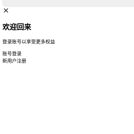
欢迎回来
登录账号以享受更多权益
账号登录
新用户注册