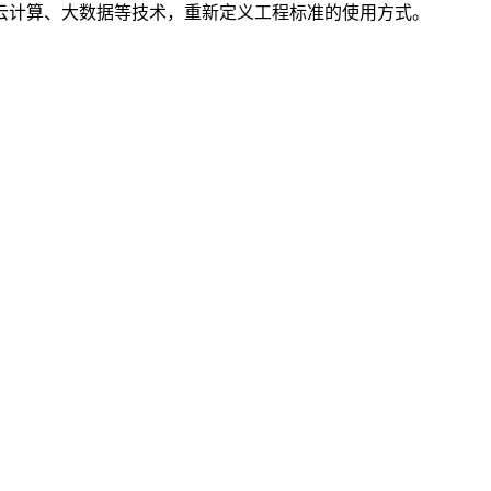
云计算、大数据等技术，重新定义工程标准的使用方式。