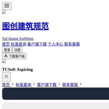
图创建筑规范
TuChuang SoftWare
首页
标准查询
客户端下载
个人中心
联系客服
登录
注册
下载客户端
TCSoft Aspiring
首页
标准查询
客户端下载
联系客服