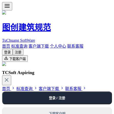
图创建筑规范
TuChuang SoftWare
首页
标准查询
客户端下载
个人中心
联系客服
登录
注册
下载客户端
TCSoft Aspiring
首页
标准查询
客户端下载
联系客服
登录 / 注册
下载客户端