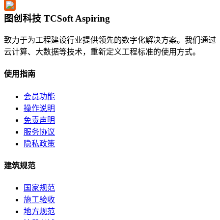
图创科技 TCSoft Aspiring
致力于为工程建设行业提供领先的数字化解决方案。我们通过
云计算、大数据等技术，重新定义工程标准的使用方式。
使用指南
会员功能
操作说明
免责声明
服务协议
隐私政策
建筑规范
国家规范
施工验收
地方规范