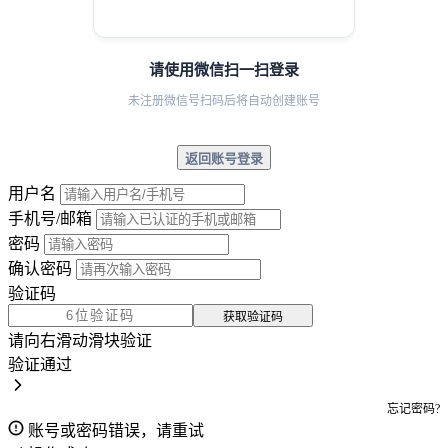
请使用微信扫一扫登录
未注册微信号扫码后将自动创建账号
返回账号登录
用户名
手机号/邮箱
密码
确认密码
验证码
获取验证码
请向右滑动滑块验证
验证通过
忘记密码?
账号或密码错误，请重试