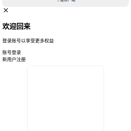
欢迎回来
登录账号以享受更多权益
账号登录
新用户注册