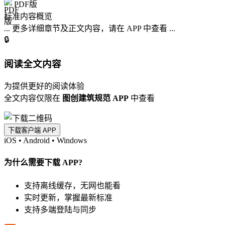
PDF版
标准内容概览
... 更多详细章节及正文内容，请在 APP 中查看 ...
🔒
阅读全文内容
为提供更好的阅读体验
全文内容仅限在
图创建筑规范 APP
中查看
下载客户端 APP
iOS
•
Android
•
Windows
为什么需要下载 APP?
支持离线缓存，无网也能看
实时更新，掌握最新标准
支持多端登陆与同步