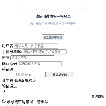
请使用微信扫一扫登录
未注册微信号扫码后将自动创建账号
返回账号登录
用户名
手机号/邮箱
密码
确认密码
验证码
获取验证码
请向右滑动滑块验证
验证通过
忘记密码?
账号或密码错误，请重试