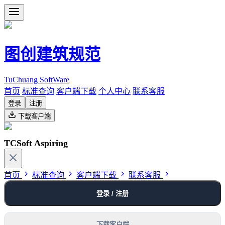
图创建筑规范
TuChuang SoftWare
首页
标准查询
客户端下载
个人中心
联系客服
登录
注册
下载客户端
TCSoft Aspiring
首页
标准查询
客户端下载
联系客服
登录 / 注册
下载客户端