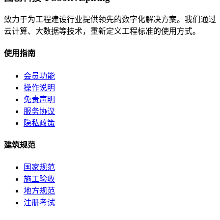
致力于为工程建设行业提供领先的数字化解决方案。我们通过
云计算、大数据等技术，重新定义工程标准的使用方式。
使用指南
会员功能
操作说明
免责声明
服务协议
隐私政策
建筑规范
国家规范
施工验收
地方规范
注册考试