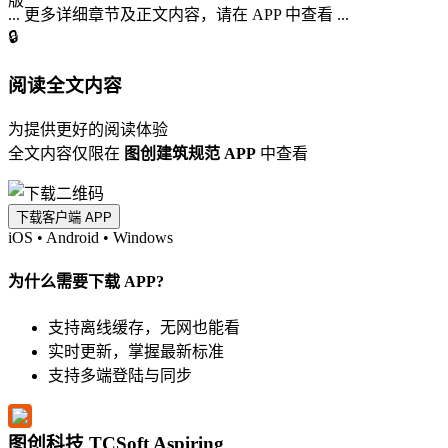
... 更多详细章节及正文内容，请在 APP 中查看 ...
🔒
阅读全文内容
为提供更好的阅读体验
全文内容仅限在
图创建筑规范 APP
中查看
下载客户端 APP
iOS
•
Android
•
Windows
为什么需要下载 APP?
支持离线缓存，无网也能看
实时更新，掌握最新标准
支持多端登陆与同步
图创科技 TCSoft Aspiring