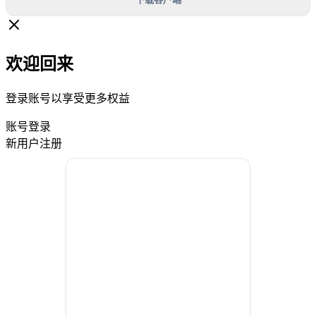
欢迎回来
登录账号以享受更多权益
账号登录
新用户注册