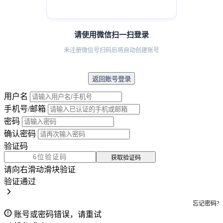
请使用微信扫一扫登录
未注册微信号扫码后将自动创建账号
返回账号登录
用户名
手机号/邮箱
密码
确认密码
验证码
获取验证码
请向右滑动滑块验证
验证通过
忘记密码?
账号或密码错误，请重试