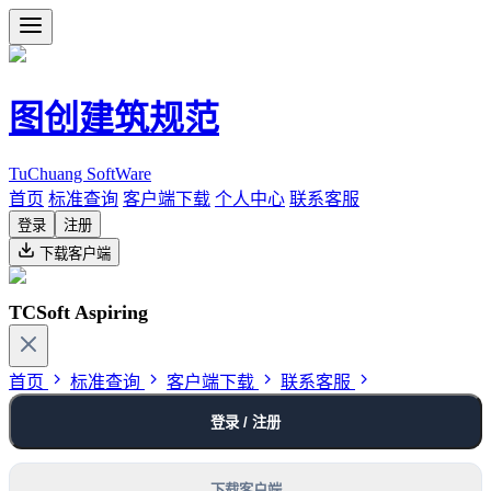
图创建筑规范
TuChuang SoftWare
首页
标准查询
客户端下载
个人中心
联系客服
登录
注册
下载客户端
TCSoft Aspiring
首页
标准查询
客户端下载
联系客服
登录 / 注册
下载客户端