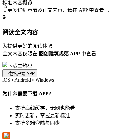
标准内容概览
... 更多详细章节及正文内容，请在 APP 中查看 ...
🔒
阅读全文内容
为提供更好的阅读体验
全文内容仅限在
图创建筑规范 APP
中查看
下载客户端 APP
iOS
•
Android
•
Windows
为什么需要下载 APP?
支持离线缓存，无网也能看
实时更新，掌握最新标准
支持多端登陆与同步