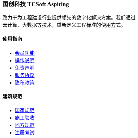
图创科技 TCSoft Aspiring
致力于为工程建设行业提供领先的数字化解决方案。我们通过
云计算、大数据等技术，重新定义工程标准的使用方式。
使用指南
会员功能
操作说明
免责声明
服务协议
隐私政策
建筑规范
国家规范
施工验收
地方规范
注册考试