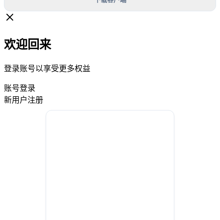
欢迎回来
登录账号以享受更多权益
账号登录
新用户注册