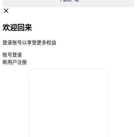
欢迎回来
登录账号以享受更多权益
账号登录
新用户注册