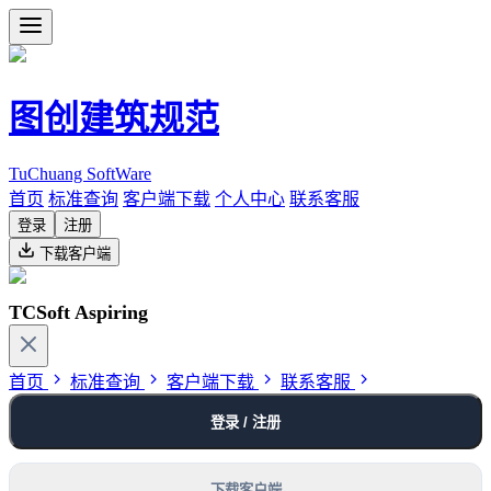
图创建筑规范
TuChuang SoftWare
首页
标准查询
客户端下载
个人中心
联系客服
登录
注册
下载客户端
TCSoft Aspiring
首页
标准查询
客户端下载
联系客服
登录 / 注册
下载客户端