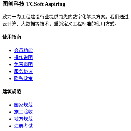
图创科技 TCSoft Aspiring
致力于为工程建设行业提供领先的数字化解决方案。我们通过
云计算、大数据等技术，重新定义工程标准的使用方式。
使用指南
会员功能
操作说明
免责声明
服务协议
隐私政策
建筑规范
国家规范
施工验收
地方规范
注册考试