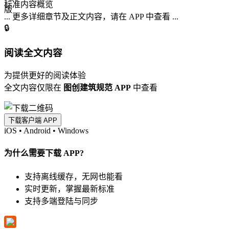
标准内容概览
... 更多详细章节及正文内容，请在 APP 中查看 ...
🔒
阅读全文内容
为提供更好的阅读体验
全文内容仅限在
图创建筑规范 APP
中查看
下载客户端 APP
iOS
•
Android
•
Windows
为什么需要下载 APP?
支持离线缓存，无网也能看
实时更新，掌握最新标准
支持多端登陆与同步