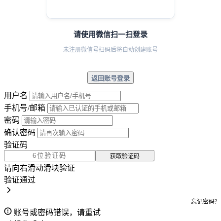
请使用微信扫一扫登录
未注册微信号扫码后将自动创建账号
返回账号登录
用户名
手机号/邮箱
密码
确认密码
验证码
获取验证码
请向右滑动滑块验证
验证通过
忘记密码?
账号或密码错误，请重试