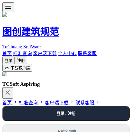
图创建筑规范
TuChuang SoftWare
首页
标准查询
客户端下载
个人中心
联系客服
登录
注册
下载客户端
TCSoft Aspiring
首页
标准查询
客户端下载
联系客服
登录 / 注册
下载客户端