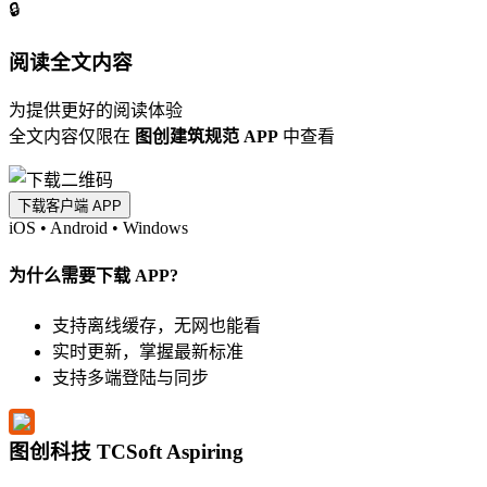
🔒
阅读全文内容
为提供更好的阅读体验
全文内容仅限在
图创建筑规范 APP
中查看
下载客户端 APP
iOS
•
Android
•
Windows
为什么需要下载 APP?
支持离线缓存，无网也能看
实时更新，掌握最新标准
支持多端登陆与同步
图创科技 TCSoft Aspiring