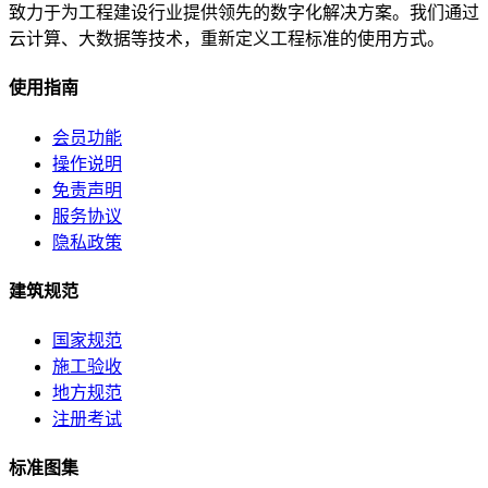
致力于为工程建设行业提供领先的数字化解决方案。我们通过
云计算、大数据等技术，重新定义工程标准的使用方式。
使用指南
会员功能
操作说明
免责声明
服务协议
隐私政策
建筑规范
国家规范
施工验收
地方规范
注册考试
标准图集