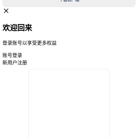
欢迎回来
登录账号以享受更多权益
账号登录
新用户注册