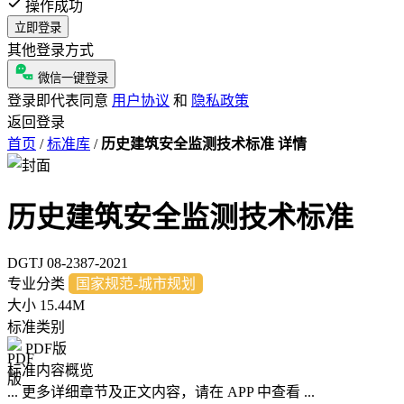
操作成功
立即登录
其他登录方式
微信一键登录
登录即代表同意
用户协议
和
隐私政策
返回登录
首页
/
标准库
/
历史建筑安全监测技术标准 详情
历史建筑安全监测技术标准
DGTJ 08-2387-2021
专业分类
国家规范-城市规划
大小
15.44M
标准类别
PDF版
标准内容概览
... 更多详细章节及正文内容，请在 APP 中查看 ...