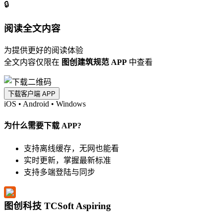
🔒
阅读全文内容
为提供更好的阅读体验
全文内容仅限在
图创建筑规范 APP
中查看
下载客户端 APP
iOS
•
Android
•
Windows
为什么需要下载 APP?
支持离线缓存，无网也能看
实时更新，掌握最新标准
支持多端登陆与同步
图创科技 TCSoft Aspiring