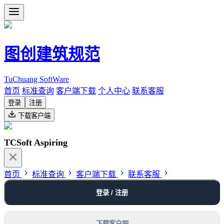
图创建筑规范
TuChuang SoftWare
首页
标准查询
客户端下载
个人中心
联系客服
登录
注册
下载客户端
TCSoft Aspiring
首页
标准查询
客户端下载
联系客服
登录 / 注册
下载客户端