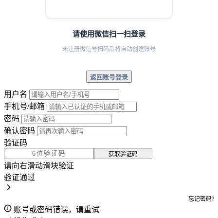
请使用微信扫一扫登录
未注册微信号扫码后将自动创建账号
返回账号登录
用户名
手机号/邮箱
密码
确认密码
验证码
获取验证码
请向右滑动滑块验证
验证通过
忘记密码?
账号或密码错误，请重试