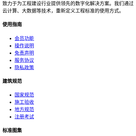
致力于为工程建设行业提供领先的数字化解决方案。我们通过
云计算、大数据等技术，重新定义工程标准的使用方式。
使用指南
会员功能
操作说明
免责声明
服务协议
隐私政策
建筑规范
国家规范
施工验收
地方规范
注册考试
标准图集