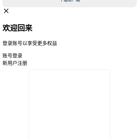
欢迎回来
登录账号以享受更多权益
账号登录
新用户注册