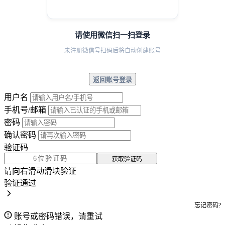
请使用微信扫一扫登录
未注册微信号扫码后将自动创建账号
返回账号登录
用户名
手机号/邮箱
密码
确认密码
验证码
获取验证码
请向右滑动滑块验证
验证通过
忘记密码?
账号或密码错误，请重试