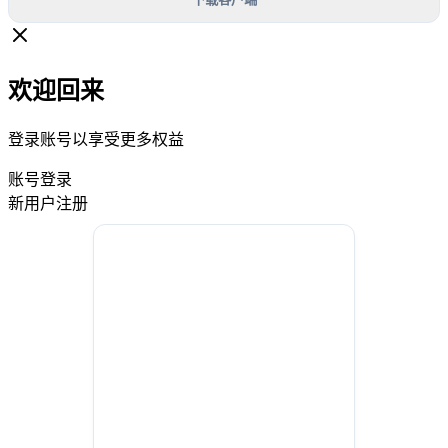
欢迎回来
登录账号以享受更多权益
账号登录
新用户注册