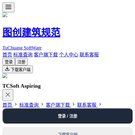
图创建筑规范
TuChuang SoftWare
首页
标准查询
客户端下载
个人中心
联系客服
登录
注册
下载客户端
TCSoft Aspiring
首页
标准查询
客户端下载
联系客服
登录 / 注册
下载客户端