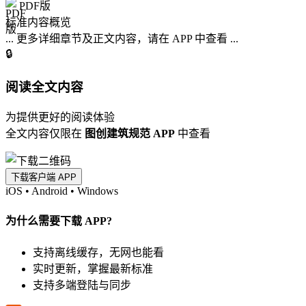
PDF版
标准内容概览
... 更多详细章节及正文内容，请在 APP 中查看 ...
🔒
阅读全文内容
为提供更好的阅读体验
全文内容仅限在
图创建筑规范 APP
中查看
下载客户端 APP
iOS
•
Android
•
Windows
为什么需要下载 APP?
支持离线缓存，无网也能看
实时更新，掌握最新标准
支持多端登陆与同步