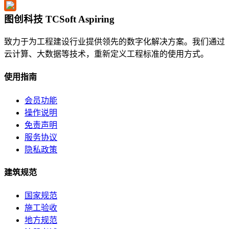
图创科技 TCSoft Aspiring
致力于为工程建设行业提供领先的数字化解决方案。我们通过
云计算、大数据等技术，重新定义工程标准的使用方式。
使用指南
会员功能
操作说明
免责声明
服务协议
隐私政策
建筑规范
国家规范
施工验收
地方规范