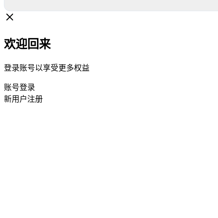
欢迎回来
登录账号以享受更多权益
账号登录
新用户注册