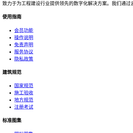
致力于为工程建设行业提供领先的数字化解决方案。我们通过
使用指南
会员功能
操作说明
免责声明
服务协议
隐私政策
建筑规范
国家规范
施工验收
地方规范
注册考试
标准图集