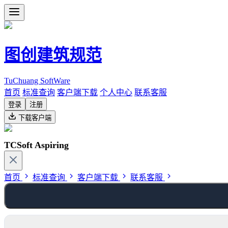
图创建筑规范
TuChuang SoftWare
首页
标准查询
客户端下载
个人中心
联系客服
登录
注册
下载客户端
TCSoft Aspiring
首页
标准查询
客户端下载
联系客服