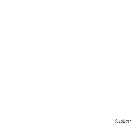
忘记密码?