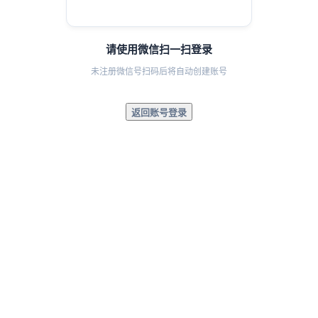
请使用微信扫一扫登录
未注册微信号扫码后将自动创建账号
返回账号登录