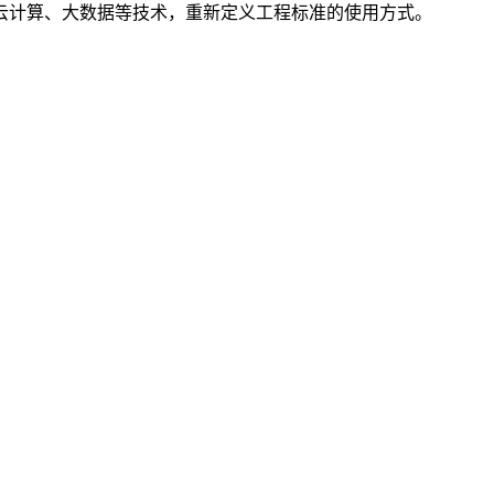
云计算、大数据等技术，重新定义工程标准的使用方式。