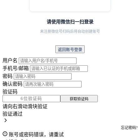
请使用微信扫一扫登录
未注册微信号扫码后将自动创建账号
返回账号登录
用户名
手机号/邮箱
密码
确认密码
验证码
获取验证码
请向右滑动滑块验证
验证通过
忘记密码?
账号或密码错误，请重试