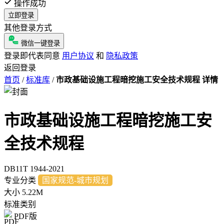
操作成功
立即登录
其他登录方式
微信一键登录
登录即代表同意
用户协议
和
隐私政策
返回登录
首页
/
标准库
/
市政基础设施工程暗挖施工安全技术规程 详情
市政基础设施工程暗挖施工安
全技术规程
DB11T 1944-2021
专业分类
国家规范-城市规划
大小
5.22M
标准类别
PDF版