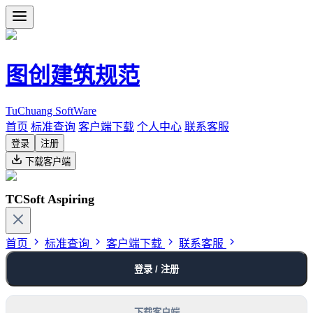
图创建筑规范
TuChuang SoftWare
首页
标准查询
客户端下载
个人中心
联系客服
登录
注册
下载客户端
TCSoft Aspiring
首页
标准查询
客户端下载
联系客服
登录 / 注册
下载客户端