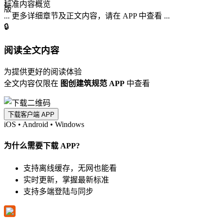
标准内容概览
... 更多详细章节及正文内容，请在 APP 中查看 ...
🔒
阅读全文内容
为提供更好的阅读体验
全文内容仅限在
图创建筑规范 APP
中查看
下载客户端 APP
iOS
•
Android
•
Windows
为什么需要下载 APP?
支持离线缓存，无网也能看
实时更新，掌握最新标准
支持多端登陆与同步