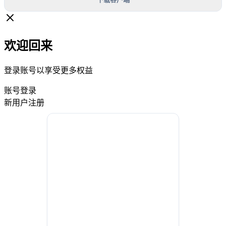
欢迎回来
登录账号以享受更多权益
账号登录
新用户注册