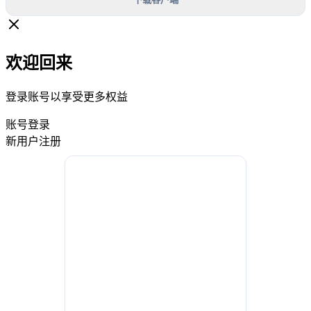
欢迎回来
登录账号以享受更多权益
账号登录
新用户注册