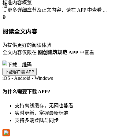
标准内容概览
... 更多详细章节及正文内容，请在 APP 中查看 ...
🔒
阅读全文内容
为提供更好的阅读体验
全文内容仅限在
图创建筑规范 APP
中查看
下载客户端 APP
iOS
•
Android
•
Windows
为什么需要下载 APP?
支持离线缓存，无网也能看
实时更新，掌握最新标准
支持多端登陆与同步