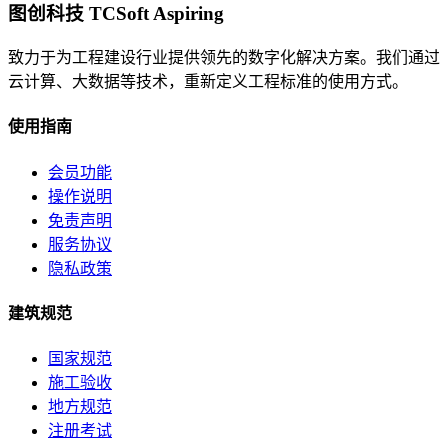
图创科技 TCSoft Aspiring
致力于为工程建设行业提供领先的数字化解决方案。我们通过
云计算、大数据等技术，重新定义工程标准的使用方式。
使用指南
会员功能
操作说明
免责声明
服务协议
隐私政策
建筑规范
国家规范
施工验收
地方规范
注册考试