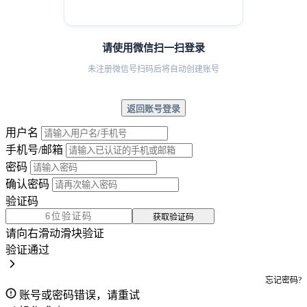
请使用微信扫一扫登录
未注册微信号扫码后将自动创建账号
返回账号登录
用户名
手机号/邮箱
密码
确认密码
验证码
获取验证码
请向右滑动滑块验证
验证通过
忘记密码?
账号或密码错误，请重试