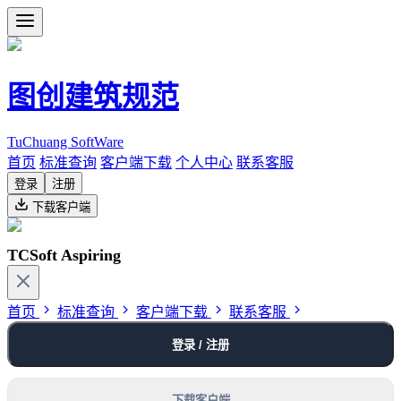
图创建筑规范
TuChuang SoftWare
首页
标准查询
客户端下载
个人中心
联系客服
登录
注册
下载客户端
TCSoft Aspiring
首页
标准查询
客户端下载
联系客服
登录 / 注册
下载客户端