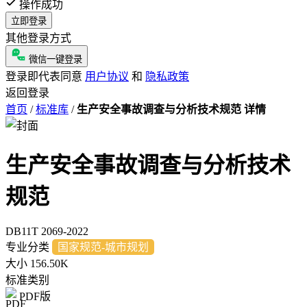
操作成功
立即登录
其他登录方式
微信一键登录
登录即代表同意
用户协议
和
隐私政策
返回登录
首页
/
标准库
/
生产安全事故调查与分析技术规范 详情
生产安全事故调查与分析技术
规范
DB11T 2069-2022
专业分类
国家规范-城市规划
大小
156.50K
标准类别
PDF版