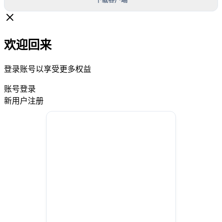
欢迎回来
登录账号以享受更多权益
账号登录
新用户注册