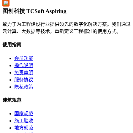
图创科技 TCSoft Aspiring
致力于为工程建设行业提供领先的数字化解决方案。我们通过
云计算、大数据等技术，重新定义工程标准的使用方式。
使用指南
会员功能
操作说明
免责声明
服务协议
隐私政策
建筑规范
国家规范
施工验收
地方规范