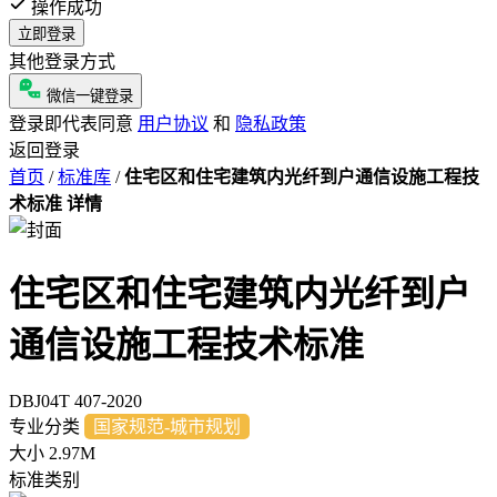
操作成功
立即登录
其他登录方式
微信一键登录
登录即代表同意
用户协议
和
隐私政策
返回登录
首页
/
标准库
/
住宅区和住宅建筑内光纤到户通信设施工程技
术标准 详情
住宅区和住宅建筑内光纤到户
通信设施工程技术标准
DBJ04T 407-2020
专业分类
国家规范-城市规划
大小
2.97M
标准类别