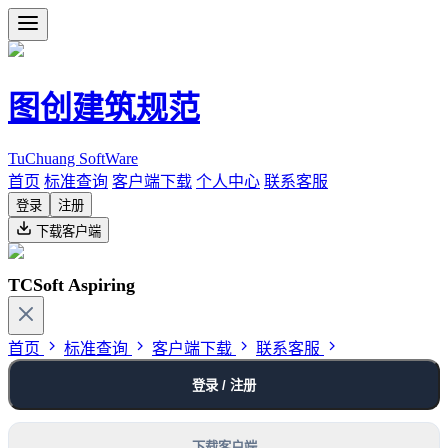
图创建筑规范
TuChuang SoftWare
首页
标准查询
客户端下载
个人中心
联系客服
登录
注册
下载客户端
TCSoft Aspiring
首页
标准查询
客户端下载
联系客服
登录 / 注册
下载客户端