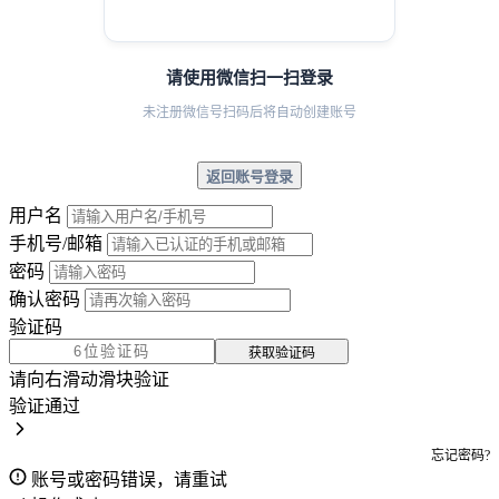
请使用微信扫一扫登录
未注册微信号扫码后将自动创建账号
返回账号登录
用户名
手机号/邮箱
密码
确认密码
验证码
获取验证码
请向右滑动滑块验证
验证通过
忘记密码?
账号或密码错误，请重试