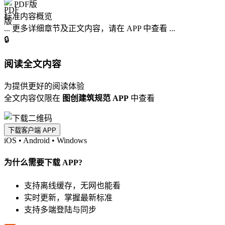
PDF版
标准内容概览
... 更多详细章节及正文内容，请在 APP 中查看 ...
🔒
阅读全文内容
为提供更好的阅读体验
全文内容仅限在
图创建筑规范 APP
中查看
下载客户端 APP
iOS
•
Android
•
Windows
为什么需要下载 APP?
支持离线缓存，无网也能看
实时更新，掌握最新标准
支持多端登陆与同步