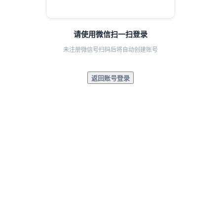
请使用微信扫一扫登录
未注册微信号扫码后将自动创建账号
返回账号登录