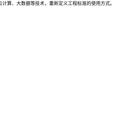
云计算、大数据等技术，重新定义工程标准的使用方式。