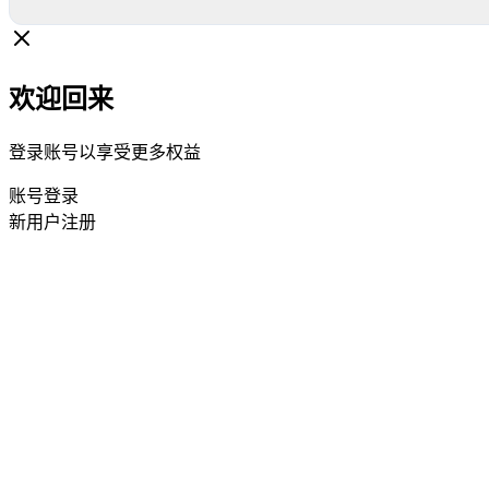
欢迎回来
登录账号以享受更多权益
账号登录
新用户注册