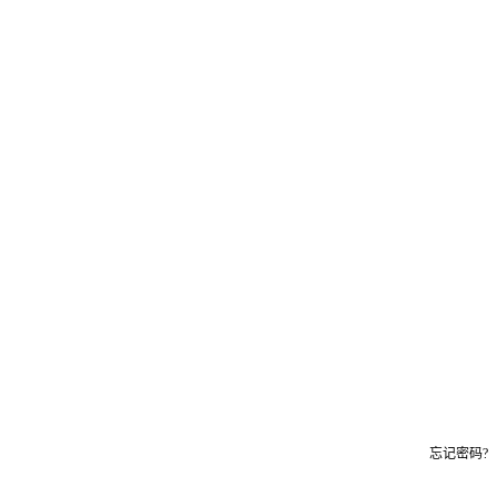
忘记密码?