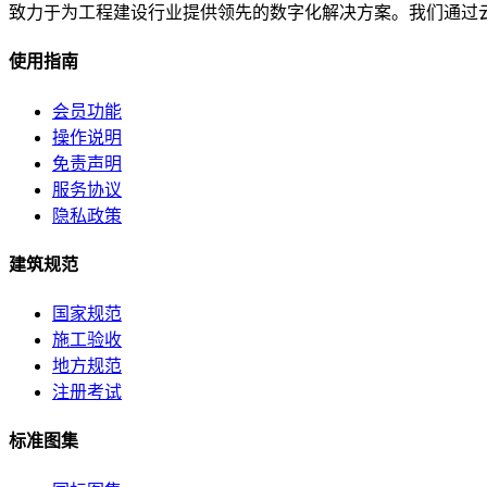
致力于为工程建设行业提供领先的数字化解决方案。我们通过
使用指南
会员功能
操作说明
免责声明
服务协议
隐私政策
建筑规范
国家规范
施工验收
地方规范
注册考试
标准图集