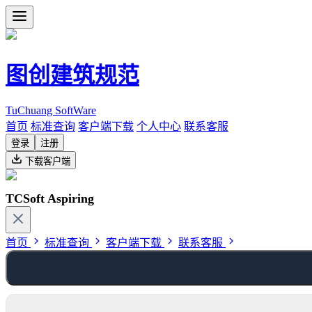
图创建筑规范
TuChuang SoftWare
首页
标准查询
客户端下载
个人中心
联系客服
登录
注册
下载客户端
TCSoft Aspiring
首页
标准查询
客户端下载
联系客服