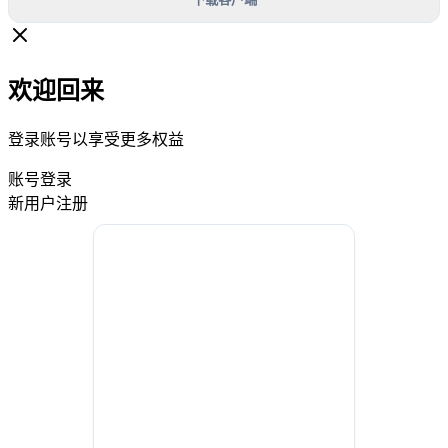
欢迎回来
登录账号以享受更多权益
账号登录
新用户注册