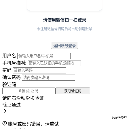
请使用微信扫一扫登录
未注册微信号扫码后将自动创建账号
返回账号登录
用户名
手机号/邮箱
密码
确认密码
验证码
获取验证码
请向右滑动滑块验证
验证通过
忘记密码?
账号或密码错误，请重试