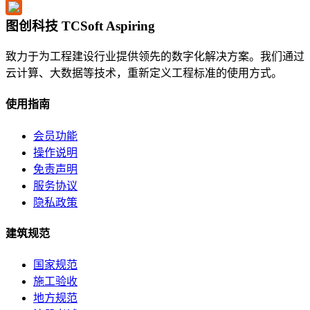
图创科技 TCSoft Aspiring
致力于为工程建设行业提供领先的数字化解决方案。我们通过
云计算、大数据等技术，重新定义工程标准的使用方式。
使用指南
会员功能
操作说明
免责声明
服务协议
隐私政策
建筑规范
国家规范
施工验收
地方规范