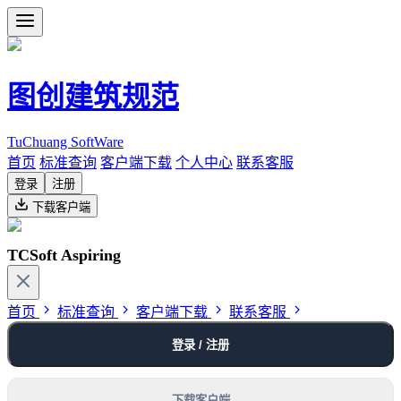
图创建筑规范
TuChuang SoftWare
首页
标准查询
客户端下载
个人中心
联系客服
登录
注册
下载客户端
TCSoft Aspiring
首页
标准查询
客户端下载
联系客服
登录 / 注册
下载客户端