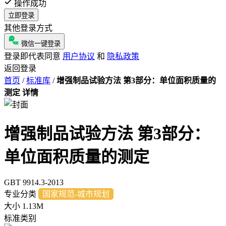
操作成功
立即登录
其他登录方式
微信一键登录
登录即代表同意
用户协议
和
隐私政策
返回登录
首页
/
标准库
/
增强制品试验方法 第3部分：单位面积质量的
测定 详情
增强制品试验方法 第3部分：
单位面积质量的测定
GBT 9914.3-2013
专业分类
国家规范-城市规划
大小
1.13M
标准类别