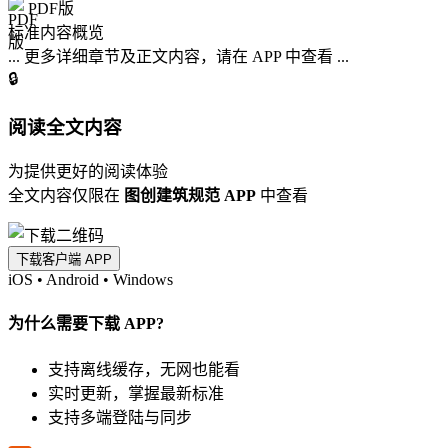
PDF版
标准内容概览
... 更多详细章节及正文内容，请在 APP 中查看 ...
🔒
阅读全文内容
为提供更好的阅读体验
全文内容仅限在
图创建筑规范 APP
中查看
下载客户端 APP
iOS
•
Android
•
Windows
为什么需要下载 APP?
支持离线缓存，无网也能看
实时更新，掌握最新标准
支持多端登陆与同步