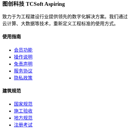
图创科技 TCSoft Aspiring
致力于为工程建设行业提供领先的数字化解决方案。我们通过
云计算、大数据等技术，重新定义工程标准的使用方式。
使用指南
会员功能
操作说明
免责声明
服务协议
隐私政策
建筑规范
国家规范
施工验收
地方规范
注册考试