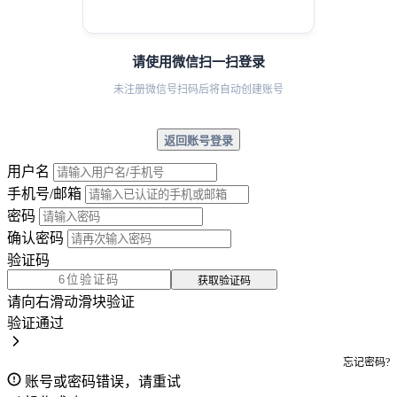
请使用微信扫一扫登录
未注册微信号扫码后将自动创建账号
返回账号登录
用户名
手机号/邮箱
密码
确认密码
验证码
获取验证码
请向右滑动滑块验证
验证通过
忘记密码?
账号或密码错误，请重试