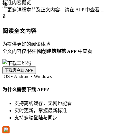
标准内容概览
... 更多详细章节及正文内容，请在 APP 中查看 ...
🔒
阅读全文内容
为提供更好的阅读体验
全文内容仅限在
图创建筑规范 APP
中查看
下载客户端 APP
iOS
•
Android
•
Windows
为什么需要下载 APP?
支持离线缓存，无网也能看
实时更新，掌握最新标准
支持多端登陆与同步