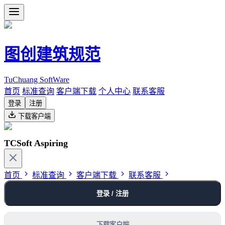
图创建筑规范
TuChuang SoftWare
首页
标准查询
客户端下载
个人中心
联系客服
登录
注册
下载客户端
TCSoft Aspiring
首页
标准查询
客户端下载
联系客服
登录 / 注册
下载客户端