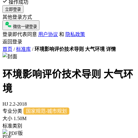
操作成功
立即登录
其他登录方式
微信一键登录
登录即代表同意
用户协议
和
隐私政策
返回登录
首页
/
标准库
/
环境影响评价技术导则 大气环境 详情
环境影响评价技术导则 大气环
境
HJ 2.2-2018
专业分类
国家规范-城市规划
大小
1.50M
标准类别
PDF版