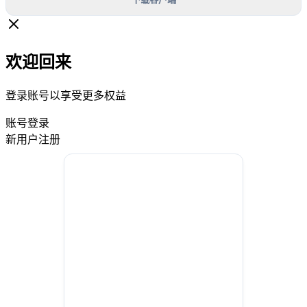
欢迎回来
登录账号以享受更多权益
账号登录
新用户注册