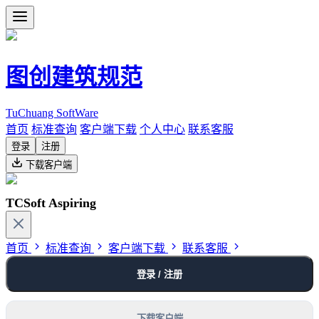
图创建筑规范
TuChuang SoftWare
首页
标准查询
客户端下载
个人中心
联系客服
登录
注册
下载客户端
TCSoft Aspiring
首页
标准查询
客户端下载
联系客服
登录 / 注册
下载客户端