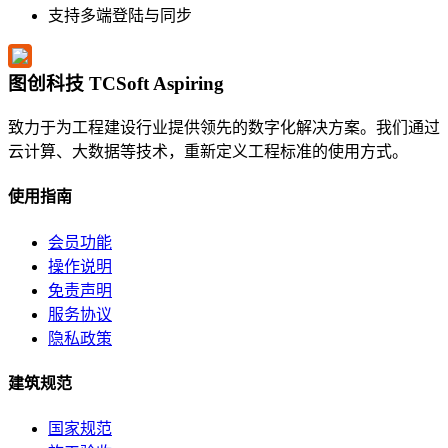
支持多端登陆与同步
图创科技 TCSoft Aspiring
致力于为工程建设行业提供领先的数字化解决方案。我们通过
云计算、大数据等技术，重新定义工程标准的使用方式。
使用指南
会员功能
操作说明
免责声明
服务协议
隐私政策
建筑规范
国家规范