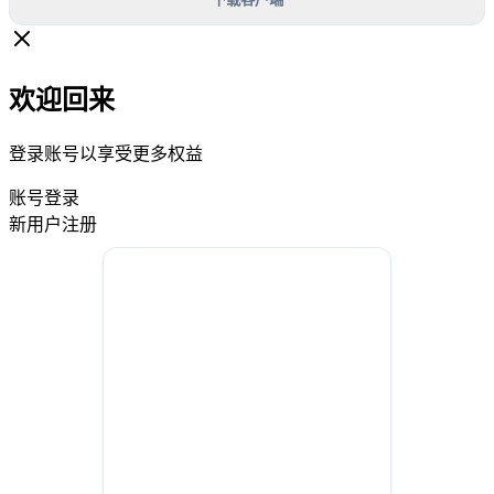
欢迎回来
登录账号以享受更多权益
账号登录
新用户注册