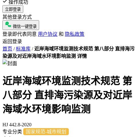
操作成功
立即登录
其他登录方式
微信一键登录
登录即代表同意
用户协议
和
隐私政策
返回登录
首页
/
标准库
/
近岸海域环境监测技术规范 第八部分 直排海污
染源及对近岸海域水环境影响监测 详情
近岸海域环境监测技术规范 第
八部分 直排海污染源及对近岸
海域水环境影响监测
HJ 442.8-2020
专业分类
国家规范-城市规划