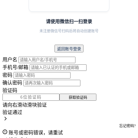
请使用微信扫一扫登录
未注册微信号扫码后将自动创建账号
返回账号登录
用户名
手机号/邮箱
密码
确认密码
验证码
获取验证码
请向右滑动滑块验证
验证通过
忘记密码?
账号或密码错误，请重试