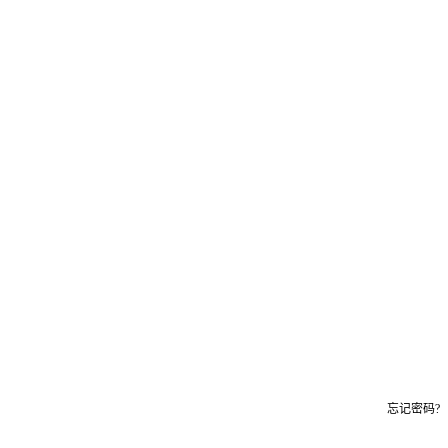
忘记密码?