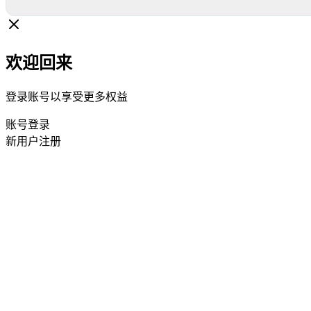
欢迎回来
登录账号以享受更多权益
账号登录
新用户注册