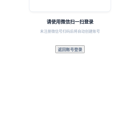
请使用微信扫一扫登录
未注册微信号扫码后将自动创建账号
返回账号登录