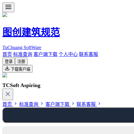
图创建筑规范
TuChuang SoftWare
首页
标准查询
客户端下载
个人中心
联系客服
登录
注册
下载客户端
TCSoft Aspiring
首页
标准查询
客户端下载
联系客服