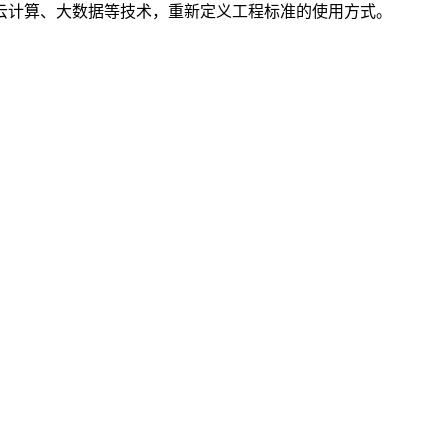
云计算、大数据等技术，重新定义工程标准的使用方式。