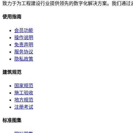
致力于为工程建设行业提供领先的数字化解决方案。我们通过
使用指南
会员功能
操作说明
免责声明
服务协议
隐私政策
建筑规范
国家规范
施工验收
地方规范
注册考试
标准图集