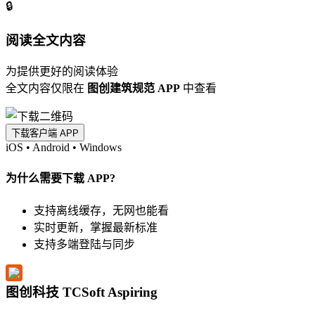
🔒
阅读全文内容
为提供更好的阅读体验
全文内容仅限在
图创建筑规范 APP
中查看
下载客户端 APP
iOS
•
Android
•
Windows
为什么需要下载 APP?
支持离线缓存，无网也能看
实时更新，掌握最新标准
支持多端登陆与同步
图创科技 TCSoft Aspiring