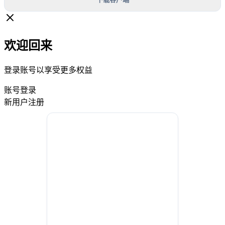
欢迎回来
登录账号以享受更多权益
账号登录
新用户注册