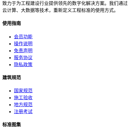
致力于为工程建设行业提供领先的数字化解决方案。我们通过
云计算、大数据等技术，重新定义工程标准的使用方式。
使用指南
会员功能
操作说明
免责声明
服务协议
隐私政策
建筑规范
国家规范
施工验收
地方规范
注册考试
标准图集