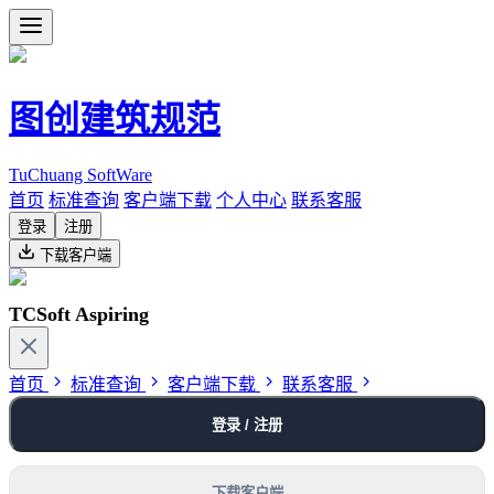
图创建筑规范
TuChuang SoftWare
首页
标准查询
客户端下载
个人中心
联系客服
登录
注册
下载客户端
TCSoft Aspiring
首页
标准查询
客户端下载
联系客服
登录 / 注册
下载客户端