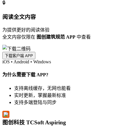
🔒
阅读全文内容
为提供更好的阅读体验
全文内容仅限在
图创建筑规范 APP
中查看
下载客户端 APP
iOS
•
Android
•
Windows
为什么需要下载 APP?
支持离线缓存，无网也能看
实时更新，掌握最新标准
支持多端登陆与同步
图创科技 TCSoft Aspiring