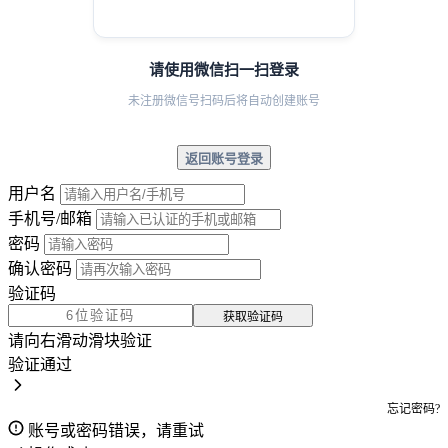
请使用微信扫一扫登录
未注册微信号扫码后将自动创建账号
返回账号登录
用户名
手机号/邮箱
密码
确认密码
验证码
获取验证码
请向右滑动滑块验证
验证通过
忘记密码?
账号或密码错误，请重试