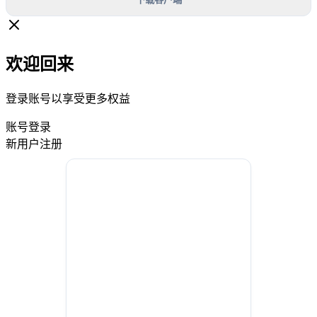
欢迎回来
登录账号以享受更多权益
账号登录
新用户注册