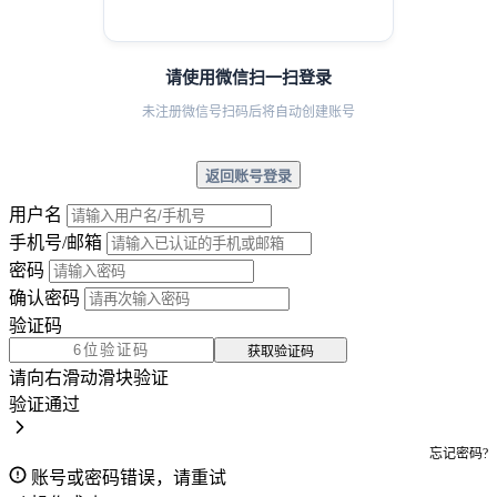
请使用微信扫一扫登录
未注册微信号扫码后将自动创建账号
返回账号登录
用户名
手机号/邮箱
密码
确认密码
验证码
获取验证码
请向右滑动滑块验证
验证通过
忘记密码?
账号或密码错误，请重试