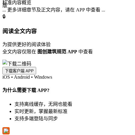
标准内容概览
... 更多详细章节及正文内容，请在 APP 中查看 ...
🔒
阅读全文内容
为提供更好的阅读体验
全文内容仅限在
图创建筑规范 APP
中查看
下载客户端 APP
iOS
•
Android
•
Windows
为什么需要下载 APP?
支持离线缓存，无网也能看
实时更新，掌握最新标准
支持多端登陆与同步