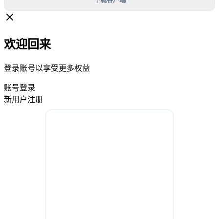
欢迎回来
登录账号以享受更多权益
账号登录
新用户注册