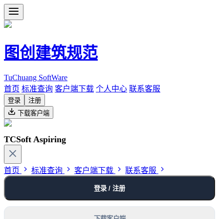
图创建筑规范
TuChuang SoftWare
首页
标准查询
客户端下载
个人中心
联系客服
登录
注册
下载客户端
TCSoft Aspiring
首页
标准查询
客户端下载
联系客服
登录 / 注册
下载客户端