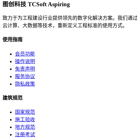
图创科技 TCSoft Aspiring
致力于为工程建设行业提供领先的数字化解决方案。我们通过
云计算、大数据等技术，重新定义工程标准的使用方式。
使用指南
会员功能
操作说明
免责声明
服务协议
隐私政策
建筑规范
国家规范
施工验收
地方规范
注册考试