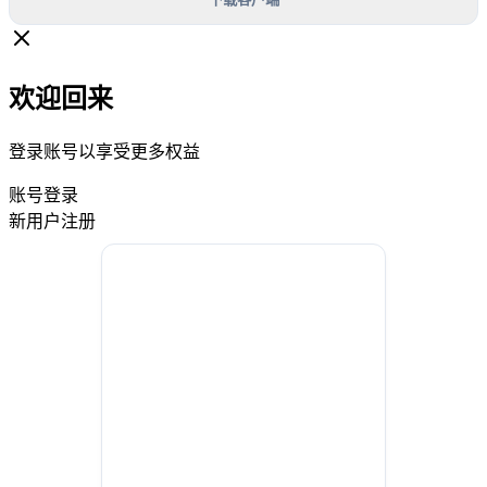
欢迎回来
登录账号以享受更多权益
账号登录
新用户注册