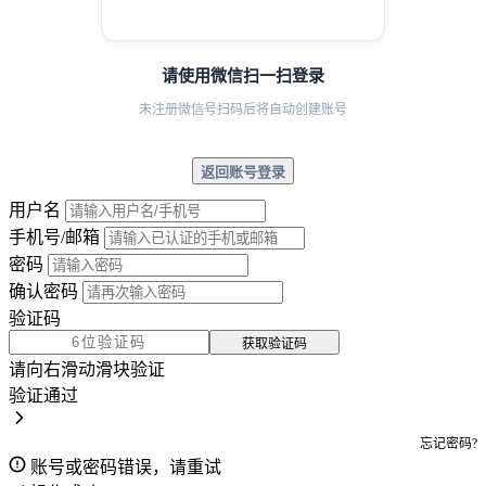
请使用微信扫一扫登录
未注册微信号扫码后将自动创建账号
返回账号登录
用户名
手机号/邮箱
密码
确认密码
验证码
获取验证码
请向右滑动滑块验证
验证通过
忘记密码?
账号或密码错误，请重试