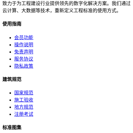
致力于为工程建设行业提供领先的数字化解决方案。我们通过
云计算、大数据等技术，重新定义工程标准的使用方式。
使用指南
会员功能
操作说明
免责声明
服务协议
隐私政策
建筑规范
国家规范
施工验收
地方规范
注册考试
标准图集