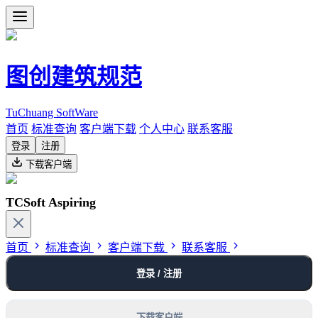
图创建筑规范
TuChuang SoftWare
首页
标准查询
客户端下载
个人中心
联系客服
登录
注册
下载客户端
TCSoft Aspiring
首页
标准查询
客户端下载
联系客服
登录 / 注册
下载客户端