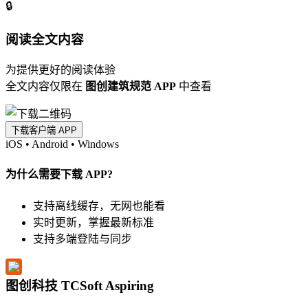
🔒
阅读全文内容
为提供更好的阅读体验
全文内容仅限在
图创建筑规范 APP
中查看
下载客户端 APP
iOS
•
Android
•
Windows
为什么需要下载 APP?
支持离线缓存，无网也能看
实时更新，掌握最新标准
支持多端登陆与同步
图创科技 TCSoft Aspiring