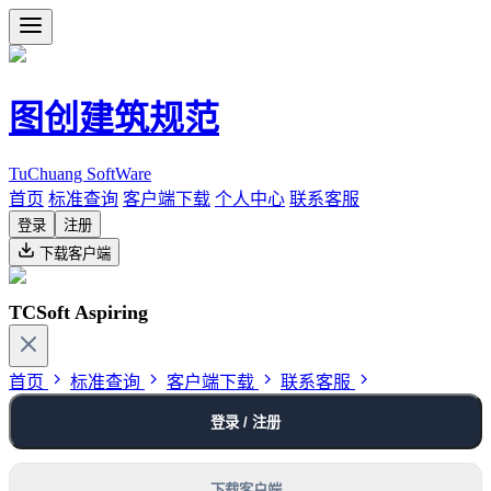
图创建筑规范
TuChuang SoftWare
首页
标准查询
客户端下载
个人中心
联系客服
登录
注册
下载客户端
TCSoft Aspiring
首页
标准查询
客户端下载
联系客服
登录 / 注册
下载客户端