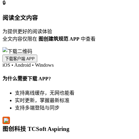
🔒
阅读全文内容
为提供更好的阅读体验
全文内容仅限在
图创建筑规范 APP
中查看
下载客户端 APP
iOS
•
Android
•
Windows
为什么需要下载 APP?
支持离线缓存，无网也能看
实时更新，掌握最新标准
支持多端登陆与同步
图创科技 TCSoft Aspiring