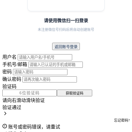
请使用微信扫一扫登录
未注册微信号扫码后将自动创建账号
返回账号登录
用户名
手机号/邮箱
密码
确认密码
验证码
获取验证码
请向右滑动滑块验证
验证通过
忘记密码?
账号或密码错误，请重试