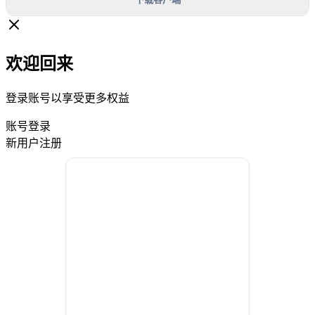
欢迎回来
登录账号以享受更多权益
账号登录
新用户注册