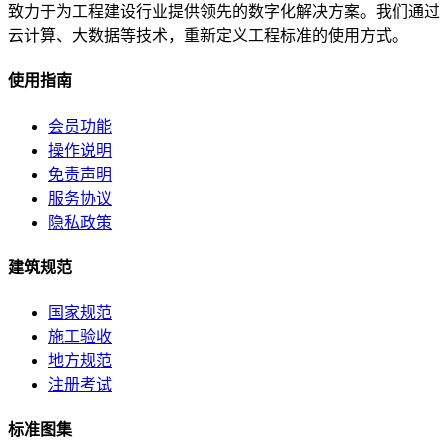
致力于为工程建设行业提供领先的数字化解决方案。我们通过
云计算、大数据等技术，重新定义工程标准的使用方式。
使用指南
会员功能
操作说明
免责声明
服务协议
隐私政策
建筑规范
国家规范
施工验收
地方规范
注册考试
标准图集