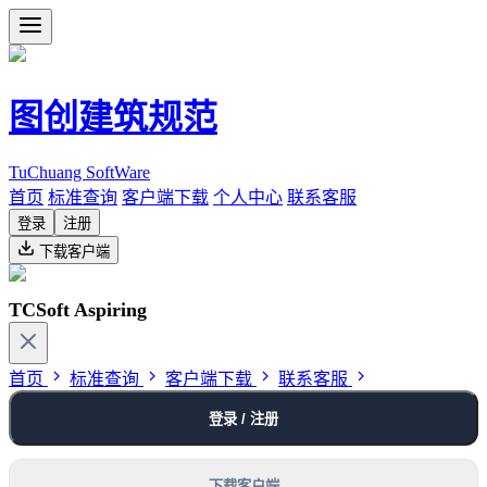
图创建筑规范
TuChuang SoftWare
首页
标准查询
客户端下载
个人中心
联系客服
登录
注册
下载客户端
TCSoft Aspiring
首页
标准查询
客户端下载
联系客服
登录 / 注册
下载客户端