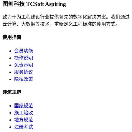
图创科技 TCSoft Aspiring
致力于为工程建设行业提供领先的数字化解决方案。我们通过
云计算、大数据等技术，重新定义工程标准的使用方式。
使用指南
会员功能
操作说明
免责声明
服务协议
隐私政策
建筑规范
国家规范
施工验收
地方规范
注册考试