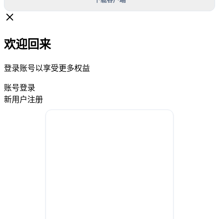
欢迎回来
登录账号以享受更多权益
账号登录
新用户注册