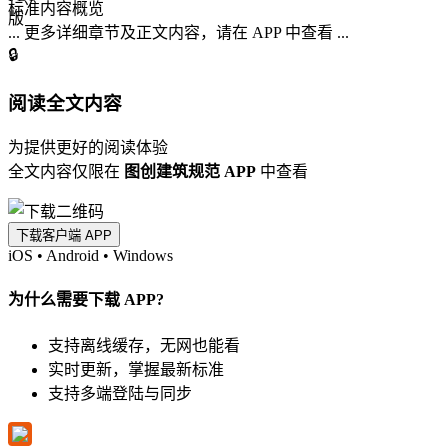
标准内容概览
... 更多详细章节及正文内容，请在 APP 中查看 ...
🔒
阅读全文内容
为提供更好的阅读体验
全文内容仅限在
图创建筑规范 APP
中查看
下载客户端 APP
iOS
•
Android
•
Windows
为什么需要下载 APP?
支持离线缓存，无网也能看
实时更新，掌握最新标准
支持多端登陆与同步