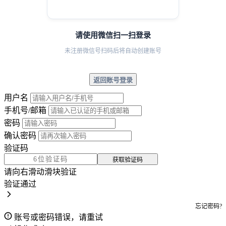
请使用微信扫一扫登录
未注册微信号扫码后将自动创建账号
返回账号登录
用户名
手机号/邮箱
密码
确认密码
验证码
获取验证码
请向右滑动滑块验证
验证通过
忘记密码?
账号或密码错误，请重试