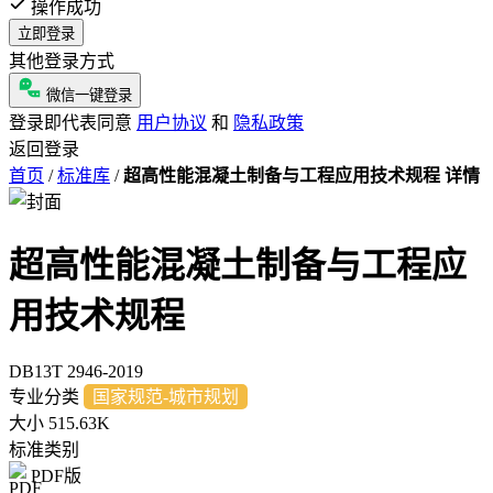
操作成功
立即登录
其他登录方式
微信一键登录
登录即代表同意
用户协议
和
隐私政策
返回登录
首页
/
标准库
/
超高性能混凝土制备与工程应用技术规程 详情
超高性能混凝土制备与工程应
用技术规程
DB13T 2946-2019
专业分类
国家规范-城市规划
大小
515.63K
标准类别
PDF版