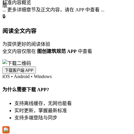
标准内容概览
... 更多详细章节及正文内容，请在 APP 中查看 ...
🔒
阅读全文内容
为提供更好的阅读体验
全文内容仅限在
图创建筑规范 APP
中查看
下载客户端 APP
iOS
•
Android
•
Windows
为什么需要下载 APP?
支持离线缓存，无网也能看
实时更新，掌握最新标准
支持多端登陆与同步