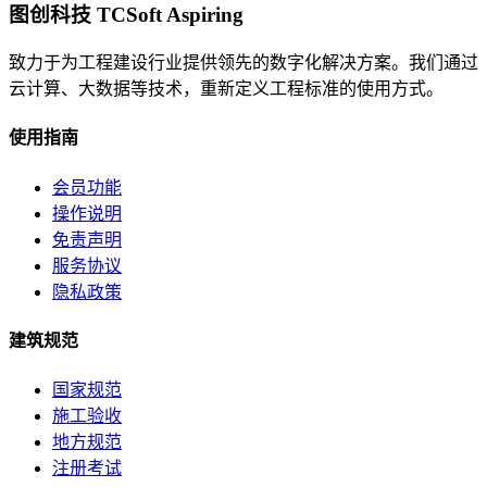
图创科技 TCSoft Aspiring
致力于为工程建设行业提供领先的数字化解决方案。我们通过
云计算、大数据等技术，重新定义工程标准的使用方式。
使用指南
会员功能
操作说明
免责声明
服务协议
隐私政策
建筑规范
国家规范
施工验收
地方规范
注册考试