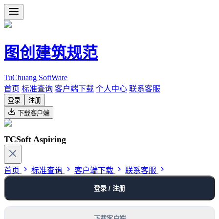
图创建筑规范
TuChuang SoftWare
首页
标准查询
客户端下载
个人中心
联系客服
登录
注册
下载客户端
TCSoft Aspiring
首页
标准查询
客户端下载
联系客服
登录 / 注册
下载客户端