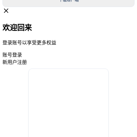
欢迎回来
登录账号以享受更多权益
账号登录
新用户注册