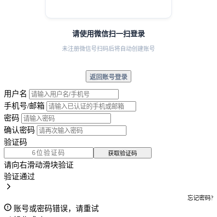
请使用微信扫一扫登录
未注册微信号扫码后将自动创建账号
返回账号登录
用户名
手机号/邮箱
密码
确认密码
验证码
获取验证码
请向右滑动滑块验证
验证通过
忘记密码?
账号或密码错误，请重试