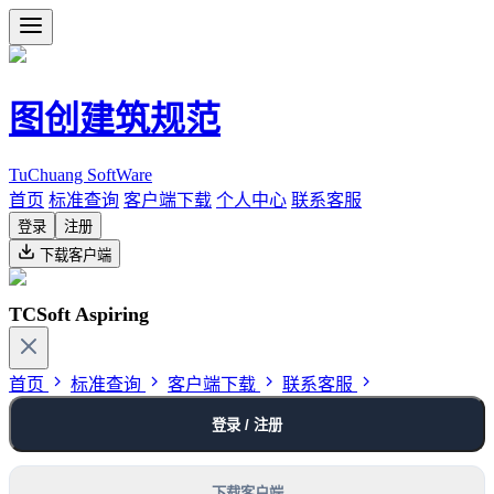
图创建筑规范
TuChuang SoftWare
首页
标准查询
客户端下载
个人中心
联系客服
登录
注册
下载客户端
TCSoft Aspiring
首页
标准查询
客户端下载
联系客服
登录 / 注册
下载客户端