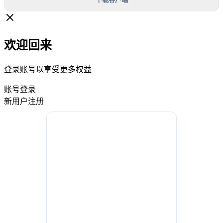
欢迎回来
登录账号以享受更多权益
账号登录
新用户注册