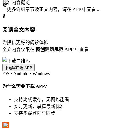
标准内容概览
... 更多详细章节及正文内容，请在 APP 中查看 ...
🔒
阅读全文内容
为提供更好的阅读体验
全文内容仅限在
图创建筑规范 APP
中查看
下载客户端 APP
iOS
•
Android
•
Windows
为什么需要下载 APP?
支持离线缓存，无网也能看
实时更新，掌握最新标准
支持多端登陆与同步