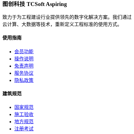
图创科技 TCSoft Aspiring
致力于为工程建设行业提供领先的数字化解决方案。我们通过
云计算、大数据等技术，重新定义工程标准的使用方式。
使用指南
会员功能
操作说明
免责声明
服务协议
隐私政策
建筑规范
国家规范
施工验收
地方规范
注册考试