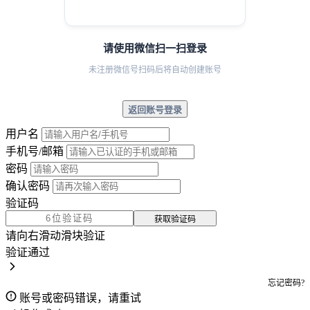
请使用微信扫一扫登录
未注册微信号扫码后将自动创建账号
返回账号登录
用户名
手机号/邮箱
密码
确认密码
验证码
获取验证码
请向右滑动滑块验证
验证通过
忘记密码?
账号或密码错误，请重试