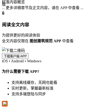
标准内容概览
... 更多详细章节及正文内容，请在 APP 中查看 ...
🔒
阅读全文内容
为提供更好的阅读体验
全文内容仅限在
图创建筑规范 APP
中查看
下载客户端 APP
iOS
•
Android
•
Windows
为什么需要下载 APP?
支持离线缓存，无网也能看
实时更新，掌握最新标准
支持多端登陆与同步