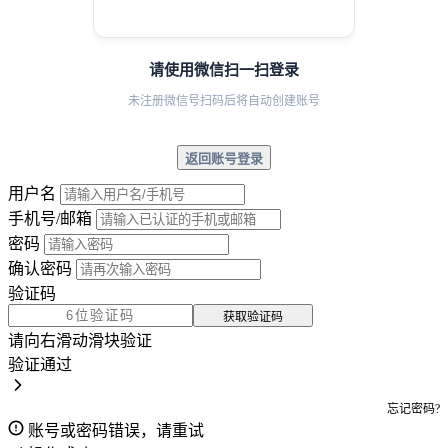
请使用微信扫一扫登录
未注册微信号扫码后将自动创建账号
返回账号登录
用户名
手机号/邮箱
密码
确认密码
验证码
获取验证码
请向右滑动滑块验证
验证通过
忘记密码?
账号或密码错误，请重试