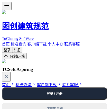
图创建筑规范
TuChuang SoftWare
首页
标准查询
客户端下载
个人中心
联系客服
登录
注册
下载客户端
TCSoft Aspiring
首页
标准查询
客户端下载
联系客服
登录 / 注册
下载客户端