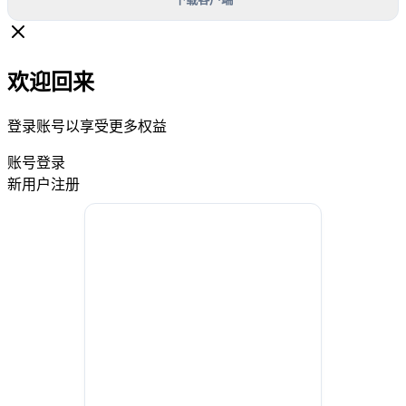
欢迎回来
登录账号以享受更多权益
账号登录
新用户注册