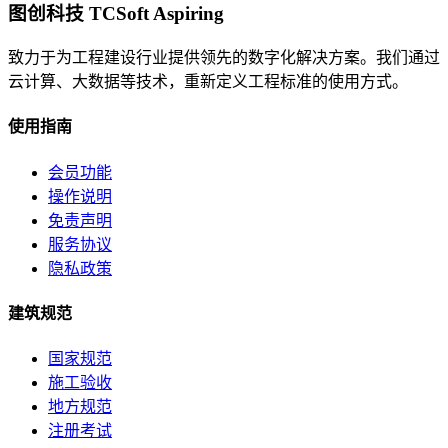
图创科技 TCSoft Aspiring
致力于为工程建设行业提供领先的数字化解决方案。我们通过
云计算、大数据等技术，重新定义工程标准的使用方式。
使用指南
会员功能
操作说明
免责声明
服务协议
隐私政策
建筑规范
国家规范
施工验收
地方规范
注册考试