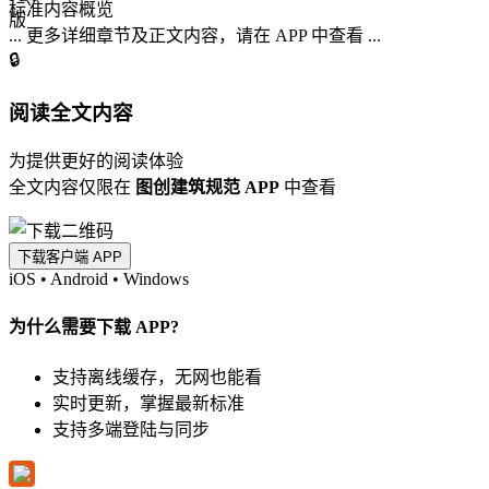
标准内容概览
... 更多详细章节及正文内容，请在 APP 中查看 ...
🔒
阅读全文内容
为提供更好的阅读体验
全文内容仅限在
图创建筑规范 APP
中查看
下载客户端 APP
iOS
•
Android
•
Windows
为什么需要下载 APP?
支持离线缓存，无网也能看
实时更新，掌握最新标准
支持多端登陆与同步