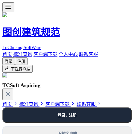
图创建筑规范
TuChuang SoftWare
首页
标准查询
客户端下载
个人中心
联系客服
登录
注册
下载客户端
TCSoft Aspiring
首页
标准查询
客户端下载
联系客服
登录 / 注册
下载客户端