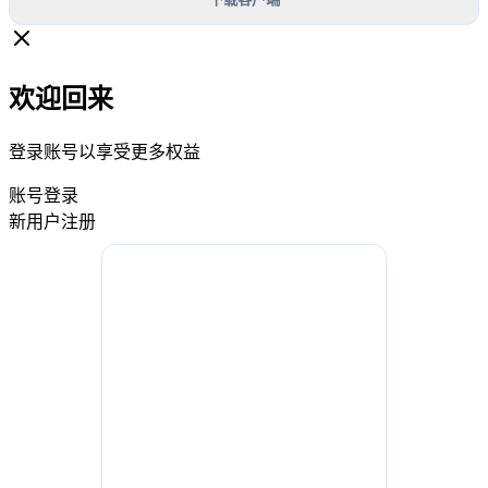
欢迎回来
登录账号以享受更多权益
账号登录
新用户注册