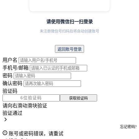
请使用微信扫一扫登录
未注册微信号扫码后将自动创建账号
返回账号登录
用户名
手机号/邮箱
密码
确认密码
验证码
获取验证码
请向右滑动滑块验证
验证通过
忘记密码?
账号或密码错误，请重试