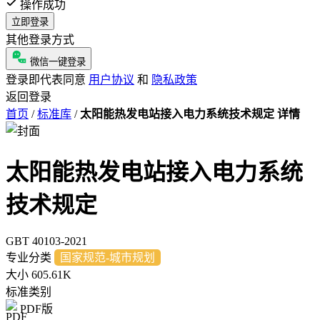
操作成功
立即登录
其他登录方式
微信一键登录
登录即代表同意
用户协议
和
隐私政策
返回登录
首页
/
标准库
/
太阳能热发电站接入电力系统技术规定 详情
太阳能热发电站接入电力系统
技术规定
GBT 40103-2021
专业分类
国家规范-城市规划
大小
605.61K
标准类别
PDF版