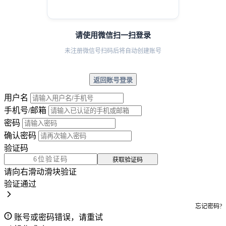
请使用微信扫一扫登录
未注册微信号扫码后将自动创建账号
返回账号登录
用户名
手机号/邮箱
密码
确认密码
验证码
获取验证码
请向右滑动滑块验证
验证通过
忘记密码?
账号或密码错误，请重试