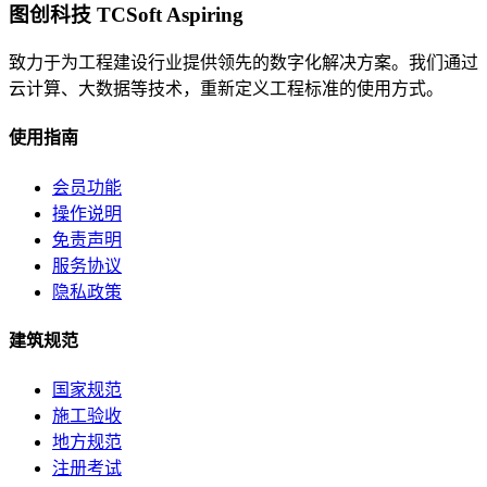
图创科技 TCSoft Aspiring
致力于为工程建设行业提供领先的数字化解决方案。我们通过
云计算、大数据等技术，重新定义工程标准的使用方式。
使用指南
会员功能
操作说明
免责声明
服务协议
隐私政策
建筑规范
国家规范
施工验收
地方规范
注册考试