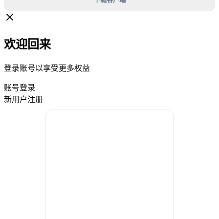
欢迎回来
登录账号以享受更多权益
账号登录
新用户注册