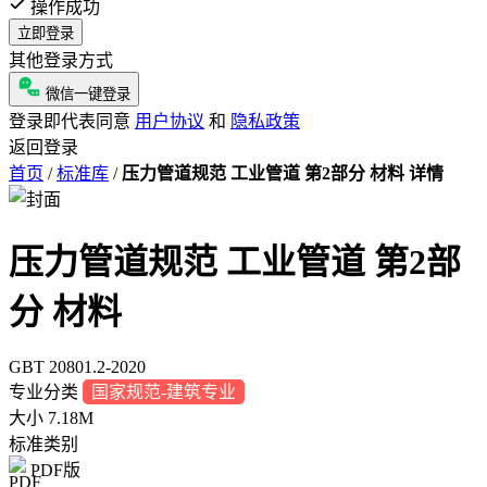
操作成功
立即登录
其他登录方式
微信一键登录
登录即代表同意
用户协议
和
隐私政策
返回登录
首页
/
标准库
/
压力管道规范 工业管道 第2部分 材料 详情
压力管道规范 工业管道 第2部
分 材料
GBT 20801.2-2020
专业分类
国家规范-建筑专业
大小
7.18M
标准类别
PDF版