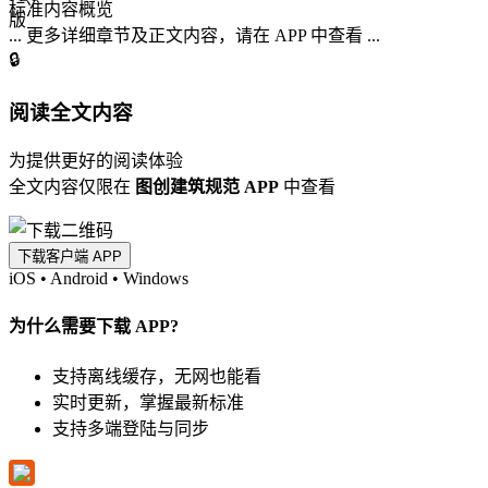
标准内容概览
... 更多详细章节及正文内容，请在 APP 中查看 ...
🔒
阅读全文内容
为提供更好的阅读体验
全文内容仅限在
图创建筑规范 APP
中查看
下载客户端 APP
iOS
•
Android
•
Windows
为什么需要下载 APP?
支持离线缓存，无网也能看
实时更新，掌握最新标准
支持多端登陆与同步