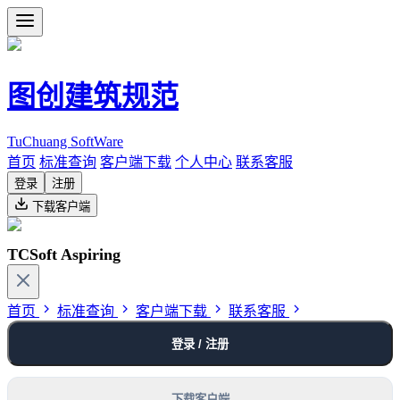
图创建筑规范
TuChuang SoftWare
首页
标准查询
客户端下载
个人中心
联系客服
登录
注册
下载客户端
TCSoft Aspiring
首页
标准查询
客户端下载
联系客服
登录 / 注册
下载客户端