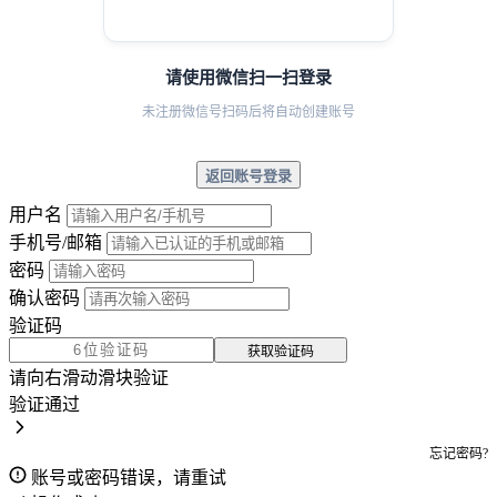
请使用微信扫一扫登录
未注册微信号扫码后将自动创建账号
返回账号登录
用户名
手机号/邮箱
密码
确认密码
验证码
获取验证码
请向右滑动滑块验证
验证通过
忘记密码?
账号或密码错误，请重试