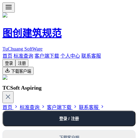
图创建筑规范
TuChuang SoftWare
首页
标准查询
客户端下载
个人中心
联系客服
登录
注册
下载客户端
TCSoft Aspiring
首页
标准查询
客户端下载
联系客服
登录 / 注册
下载客户端