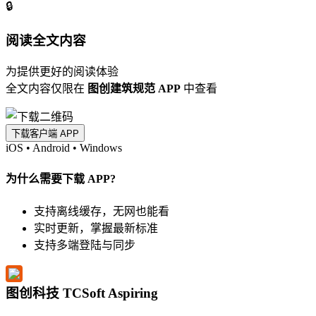
🔒
阅读全文内容
为提供更好的阅读体验
全文内容仅限在
图创建筑规范 APP
中查看
下载客户端 APP
iOS
•
Android
•
Windows
为什么需要下载 APP?
支持离线缓存，无网也能看
实时更新，掌握最新标准
支持多端登陆与同步
图创科技 TCSoft Aspiring