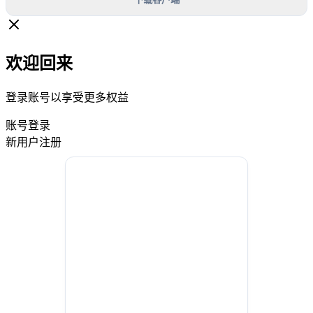
欢迎回来
登录账号以享受更多权益
账号登录
新用户注册