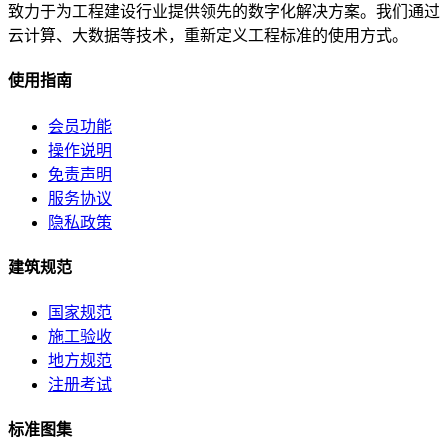
致力于为工程建设行业提供领先的数字化解决方案。我们通过
云计算、大数据等技术，重新定义工程标准的使用方式。
使用指南
会员功能
操作说明
免责声明
服务协议
隐私政策
建筑规范
国家规范
施工验收
地方规范
注册考试
标准图集