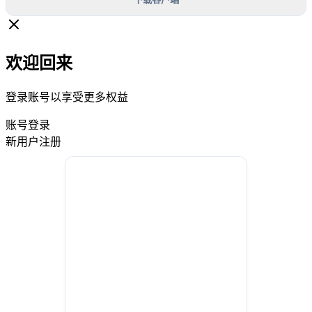
欢迎回来
登录账号以享受更多权益
账号登录
新用户注册