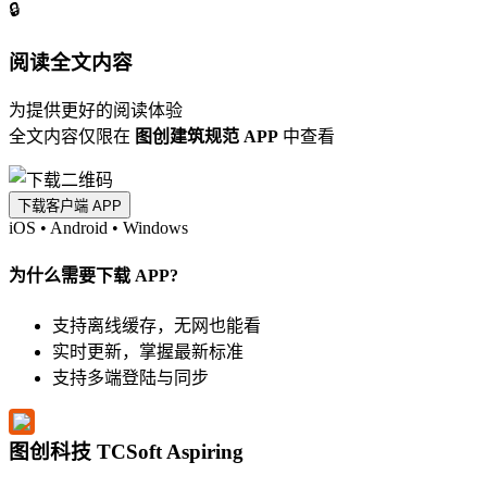
🔒
阅读全文内容
为提供更好的阅读体验
全文内容仅限在
图创建筑规范 APP
中查看
下载客户端 APP
iOS
•
Android
•
Windows
为什么需要下载 APP?
支持离线缓存，无网也能看
实时更新，掌握最新标准
支持多端登陆与同步
图创科技 TCSoft Aspiring