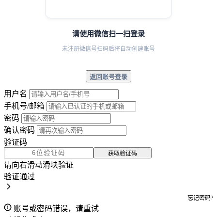
请使用微信扫一扫登录
未注册微信号扫码后将自动创建账号
返回账号登录
用户名
手机号/邮箱
密码
确认密码
验证码
获取验证码
请向右滑动滑块验证
验证通过
忘记密码?
账号或密码错误，请重试