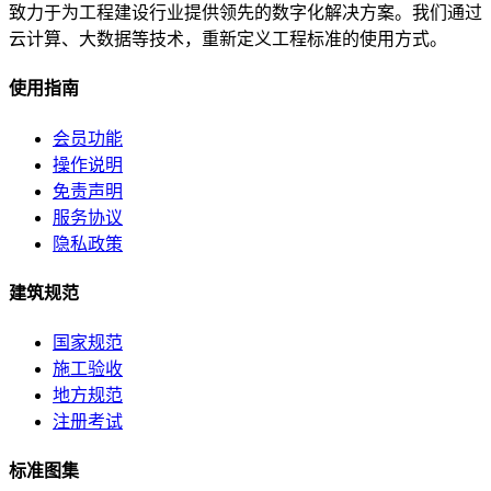
致力于为工程建设行业提供领先的数字化解决方案。我们通过
云计算、大数据等技术，重新定义工程标准的使用方式。
使用指南
会员功能
操作说明
免责声明
服务协议
隐私政策
建筑规范
国家规范
施工验收
地方规范
注册考试
标准图集