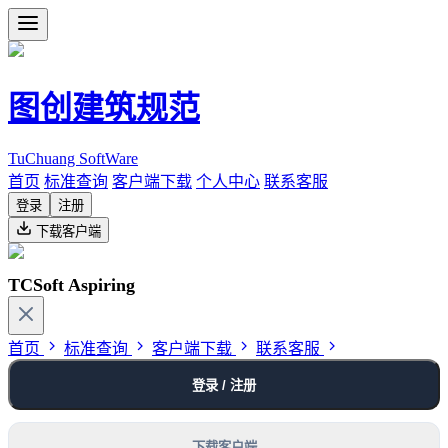
图创建筑规范
TuChuang SoftWare
首页
标准查询
客户端下载
个人中心
联系客服
登录
注册
下载客户端
TCSoft Aspiring
首页
标准查询
客户端下载
联系客服
登录 / 注册
下载客户端