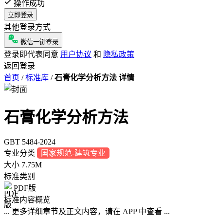
操作成功
立即登录
其他登录方式
微信一键登录
登录即代表同意
用户协议
和
隐私政策
返回登录
首页
/
标准库
/
石膏化学分析方法 详情
石膏化学分析方法
GBT 5484-2024
专业分类
国家规范-建筑专业
大小
7.75M
标准类别
PDF版
标准内容概览
... 更多详细章节及正文内容，请在 APP 中查看 ...