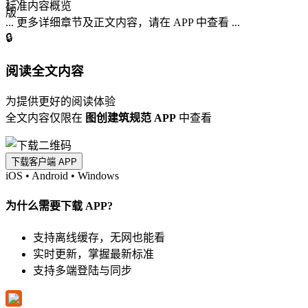
标准内容概览
... 更多详细章节及正文内容，请在 APP 中查看 ...
🔒
阅读全文内容
为提供更好的阅读体验
全文内容仅限在
图创建筑规范 APP
中查看
下载客户端 APP
iOS
•
Android
•
Windows
为什么需要下载 APP?
支持离线缓存，无网也能看
实时更新，掌握最新标准
支持多端登陆与同步