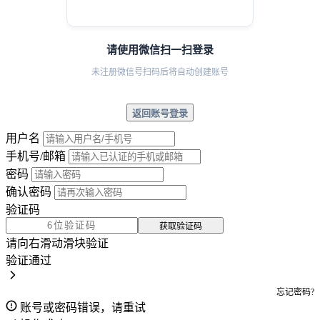
请使用微信扫一扫登录
未注册微信号扫码后将自动创建账号
返回账号登录
用户名
手机号/邮箱
密码
确认密码
验证码
获取验证码
请向右滑动滑块验证
验证通过
忘记密码?
账号或密码错误，请重试