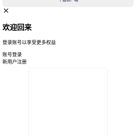
欢迎回来
登录账号以享受更多权益
账号登录
新用户注册