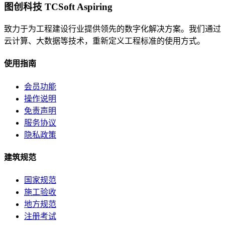
图创科技 TCSoft Aspiring
致力于为工程建设行业提供领先的数字化解决方案。我们通过
云计算、大数据等技术，重新定义工程标准的使用方式。
使用指南
会员功能
操作说明
免责声明
服务协议
隐私政策
建筑规范
国家规范
施工验收
地方规范
注册考试