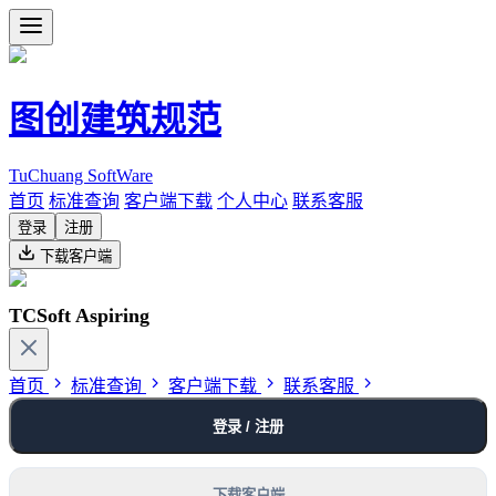
图创建筑规范
TuChuang SoftWare
首页
标准查询
客户端下载
个人中心
联系客服
登录
注册
下载客户端
TCSoft Aspiring
首页
标准查询
客户端下载
联系客服
登录 / 注册
下载客户端