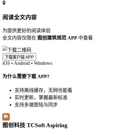
🔒
阅读全文内容
为提供更好的阅读体验
全文内容仅限在
图创建筑规范 APP
中查看
下载客户端 APP
iOS
•
Android
•
Windows
为什么需要下载 APP?
支持离线缓存，无网也能看
实时更新，掌握最新标准
支持多端登陆与同步
图创科技 TCSoft Aspiring