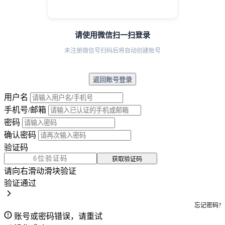
请使用微信扫一扫登录
未注册微信号扫码后将自动创建账号
返回账号登录
用户名
手机号/邮箱
密码
确认密码
验证码
获取验证码
请向右滑动滑块验证
验证通过
忘记密码?
账号或密码错误，请重试