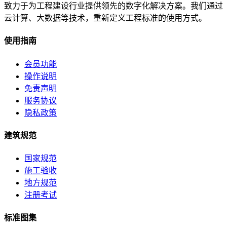
致力于为工程建设行业提供领先的数字化解决方案。我们通过
云计算、大数据等技术，重新定义工程标准的使用方式。
使用指南
会员功能
操作说明
免责声明
服务协议
隐私政策
建筑规范
国家规范
施工验收
地方规范
注册考试
标准图集