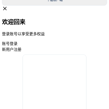
欢迎回来
登录账号以享受更多权益
账号登录
新用户注册