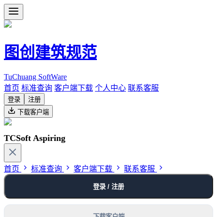
图创建筑规范
TuChuang SoftWare
首页
标准查询
客户端下载
个人中心
联系客服
登录
注册
下载客户端
TCSoft Aspiring
首页
标准查询
客户端下载
联系客服
登录 / 注册
下载客户端