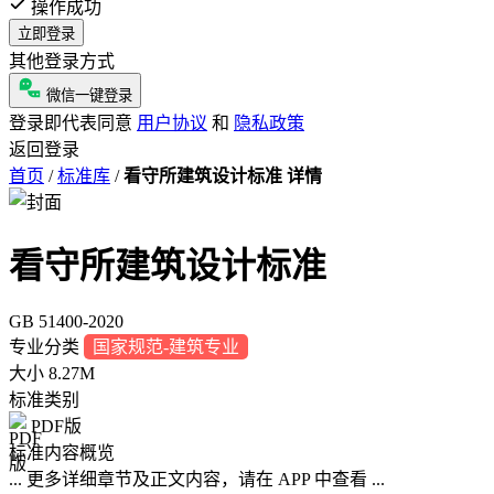
操作成功
立即登录
其他登录方式
微信一键登录
登录即代表同意
用户协议
和
隐私政策
返回登录
首页
/
标准库
/
看守所建筑设计标准 详情
看守所建筑设计标准
GB 51400-2020
专业分类
国家规范-建筑专业
大小
8.27M
标准类别
PDF版
标准内容概览
... 更多详细章节及正文内容，请在 APP 中查看 ...